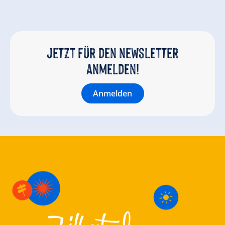
Jetzt für den newsletter
anmelden!
Anmelden