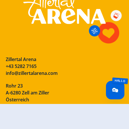
Zillertal Arena
+43 5282 7165
info@zillertalarena.com
Rohr 23
A-6280 Zell am Ziller
Österreich