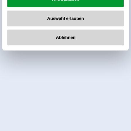
Bewertungsresultate.
Auswahl erlauben
Ablehnen