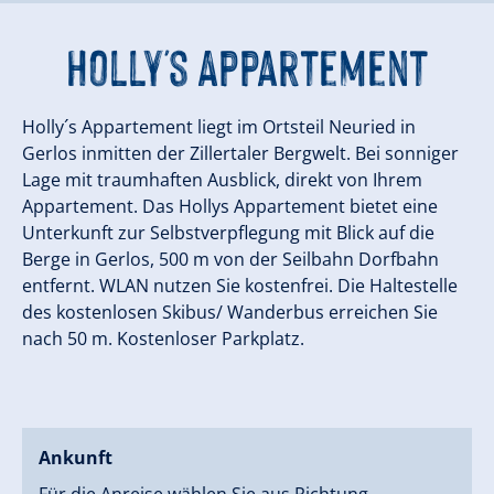
Holly's Appartement
Holly´s Appartement liegt im Ortsteil Neuried in
Gerlos inmitten der Zillertaler Bergwelt. Bei sonniger
Lage mit traumhaften Ausblick, direkt von Ihrem
Appartement. Das Hollys Appartement bietet eine
Unterkunft zur Selbstverpflegung mit Blick auf die
Berge in Gerlos, 500 m von der Seilbahn Dorfbahn
entfernt. WLAN nutzen Sie kostenfrei. Die Haltestelle
des kostenlosen Skibus/ Wanderbus erreichen Sie
nach 50 m. Kostenloser Parkplatz.
Ankunft
Für die Anreise wählen Sie aus Richtung