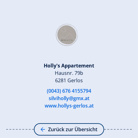
Holly's Appartement
Hausnr. 79b
6281 Gerlos
(0043) 676 4155794
silviholly@gmx.at
www.hollys-gerlos.at
Zurück zur Übersicht