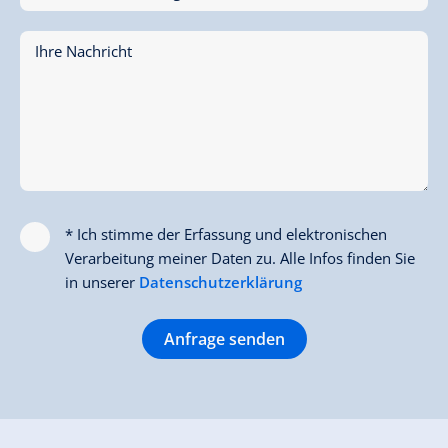
Ihre Nachricht
* Ich stimme der Erfassung und elektronischen
Verarbeitung meiner Daten zu. Alle Infos finden Sie
in unserer
Datenschutzerklärung
Anfrage senden