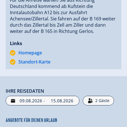
Deutschland kommend ab Kufstein die
Inntalautobahn A12 bis zur Ausfahrt
Achensee/Zillertal. Sie fahren auf der B 169 weiter
durch das Zillertal bis Zell am Ziller und dann
weiter auf der B 165 in Richtung Gerlos.
Links
Homepage
Standort-Karte
IHRE REISEDATEN
-
2
Gäste
Angebote für deinen Urlaub