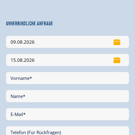
Unverbindliche Anfrage
Vorname*
Name*
E-Mail*
Telefon (Für Rückfragen)