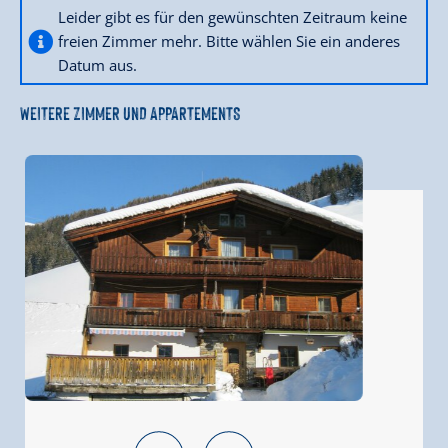
Leider gibt es für den gewünschten Zeitraum keine
freien Zimmer mehr. Bitte wählen Sie ein anderes
Datum aus.
WEITERE ZIMMER UND APPARTEMENTS