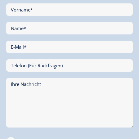
Vorname*
Name*
E-Mail*
Telefon (Für Rückfragen)
Ihre Nachricht