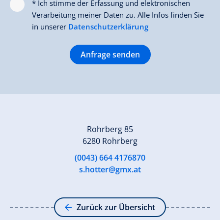
* Ich stimme der Erfassung und elektronischen
Verarbeitung meiner Daten zu. Alle Infos finden Sie
in unserer
Datenschutzerklärung
Anfrage senden
Rohrberg 85
6280 Rohrberg
(0043) 664 4176870
s.hotter@gmx.at
Zurück zur Übersicht