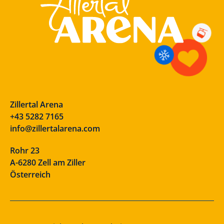
Zillertal Arena
+43 5282 7165
info@zillertalarena.com
Rohr 23
A-6280 Zell am Ziller
Österreich