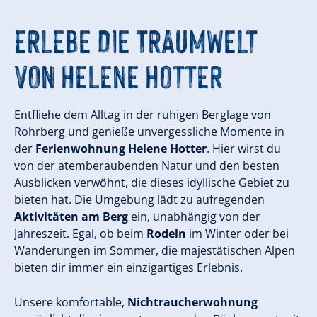
ERLEBE DIE TRAUMWELT
VON HELENE HOTTER
Entfliehe dem Alltag in der ruhigen
Berglage
von
Rohrberg und genieße unvergessliche Momente in
der
Ferienwohnung Helene Hotter
. Hier wirst du
von der atemberaubenden Natur und den besten
Ausblicken verwöhnt, die dieses idyllische Gebiet zu
bieten hat. Die Umgebung lädt zu aufregenden
Aktivitäten am Berg
ein, unabhängig von der
Jahreszeit. Egal, ob beim
Rodeln
im Winter oder bei
Wanderungen im Sommer, die majestätischen Alpen
bieten dir immer ein einzigartiges Erlebnis.
Unsere komfortable,
Nichtraucherwohnung