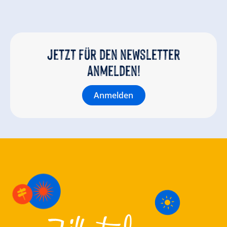
Jetzt für den newsletter
anmelden!
Anmelden