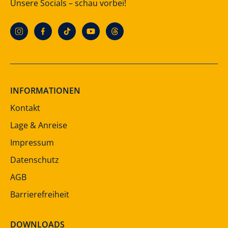
Unsere Socials – schau vorbei!
INFORMATIONEN
Kontakt
Lage & Anreise
Impressum
Datenschutz
AGB
Barrierefreiheit
DOWNLOADS