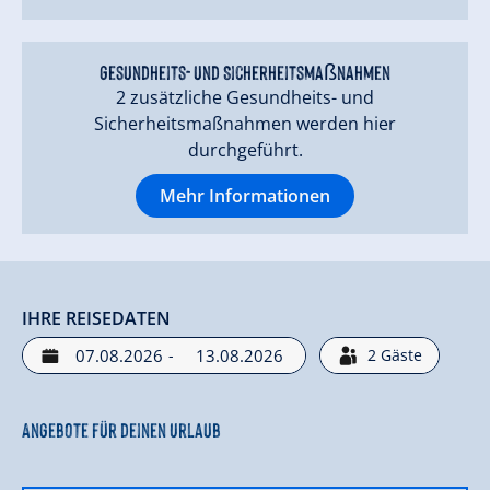
PKW-Parkplatz
Barzahlung
WiFi
Gesundheits- und Sicherheitsmaßnahmen
2 zusätzliche Gesundheits- und
Sicherheitsmaßnahmen werden hier
durchgeführt.
Mehr Informationen
IHRE REISEDATEN
-
2
Gäste
Angebote für deinen Urlaub