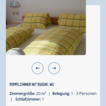
Doppelzimmer mit Dusche, WC
Zimmergröße:
20 m² |
Belegung:
1 - 3 Personen
|
Schlafzimmer:
1