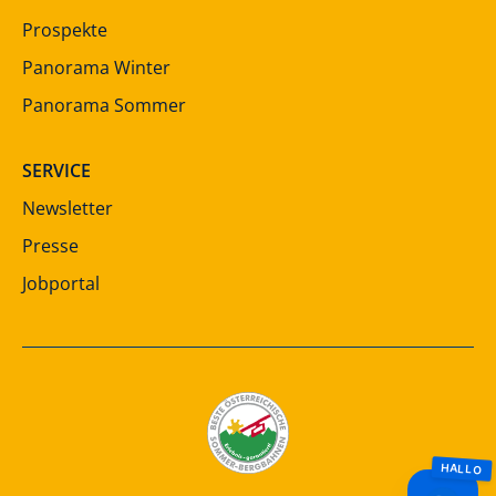
Prospekte
Panorama Winter
Panorama Sommer
SERVICE
Newsletter
Presse
Jobportal