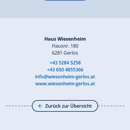
Haus Wiesenheim
Hausnr. 180
6281 Gerlos
+43 5284 5258
+43 650 4855366
info@wiesenheim-gerlos.at
www.wiesenheim-gerlos.at
Zurück zur Übersicht