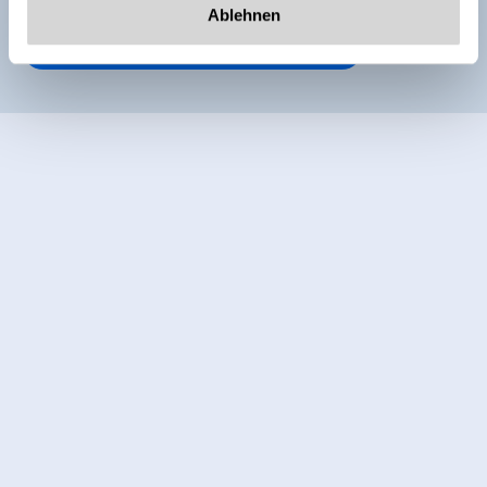
Ablehnen
Weitere Zimmer und Appartements