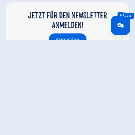
Jetzt für den newsletter
anmelden!
Anmelden