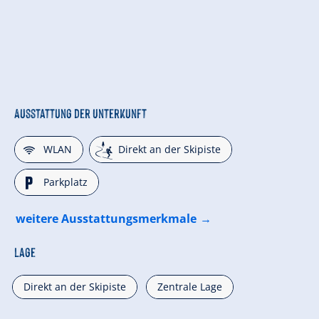
Ausstattung der Unterkunft
🜉
🞷
WLAN
Direkt an der Skipiste
🐈
Parkplatz
weitere Ausstattungsmerkmale
Lage
Direkt an der Skipiste
Zentrale Lage