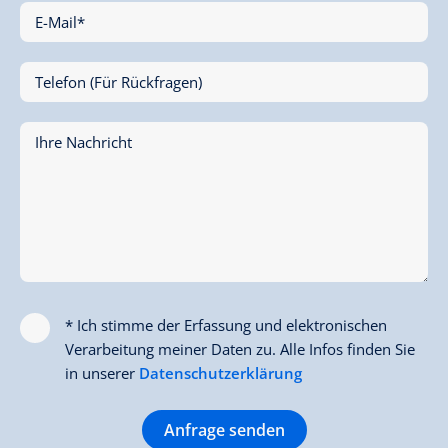
E-Mail*
Telefon (Für Rückfragen)
Ihre Nachricht
* Ich stimme der Erfassung und elektronischen
Verarbeitung meiner Daten zu. Alle Infos finden Sie
in unserer
Datenschutzerklärung
Anfrage senden