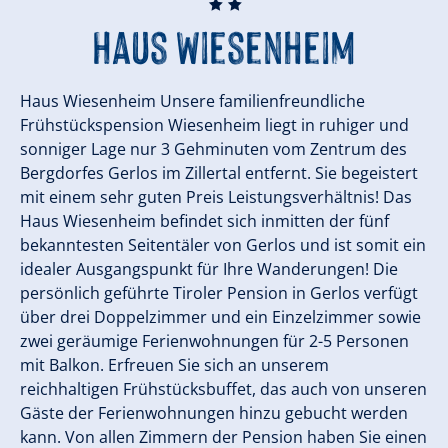
🞙
🞙
Haus Wiesenheim
Haus Wiesenheim Unsere familienfreundliche
Frühstückspension Wiesenheim liegt in ruhiger und
sonniger Lage nur 3 Gehminuten vom Zentrum des
Bergdorfes Gerlos im Zillertal entfernt. Sie begeistert
mit einem sehr guten Preis Leistungsverhältnis! Das
Haus Wiesenheim befindet sich inmitten der fünf
bekanntesten Seitentäler von Gerlos und ist somit ein
idealer Ausgangspunkt für Ihre Wanderungen! Die
persönlich geführte Tiroler Pension in Gerlos verfügt
über drei Doppelzimmer und ein Einzelzimmer sowie
zwei geräumige Ferienwohnungen für 2-5 Personen
mit Balkon. Erfreuen Sie sich an unserem
reichhaltigen Frühstücksbuffet, das auch von unseren
Gäste der Ferienwohnungen hinzu gebucht werden
kann. Von allen Zimmern der Pension haben Sie einen