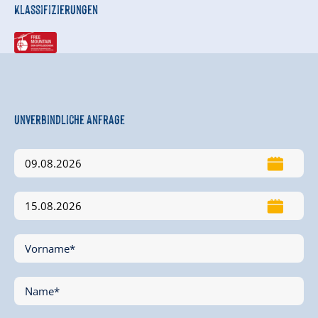
Klassifizierungen
Unverbindliche Anfrage
Vorname*
Name*