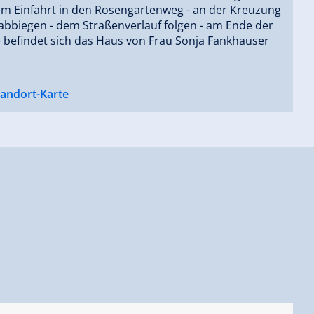
 m Einfahrt in den Rosengartenweg - an der Kreuzung
abbiegen - dem Straßenverlauf folgen - am Ende der
 befindet sich das Haus von Frau Sonja Fankhauser
tandort-Karte