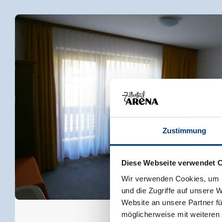
Zustimmung
Diese Webseite verwendet 
Wir verwenden Cookies, um I
und die Zugriffe auf unsere 
Website an unsere Partner fü
möglicherweise mit weiteren