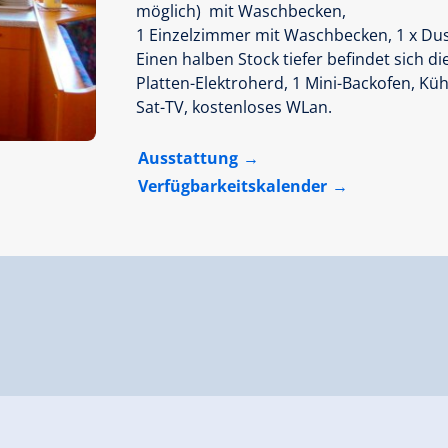
möglich) mit Waschbecken,
1 Einzelzimmer mit Waschbecken, 1 x D
Einen halben Stock tiefer befindet sich di
Platten-Elektroherd, 1 Mini-Backofen, Kü
Sat-TV, kostenloses WLan.
Ausstattung
Verfügbarkeitskalender