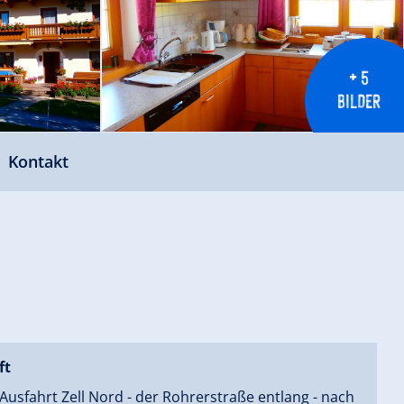
+ 5
BILDER
Kontakt
ft
 Ausfahrt Zell Nord - der Rohrerstraße entlang - nach