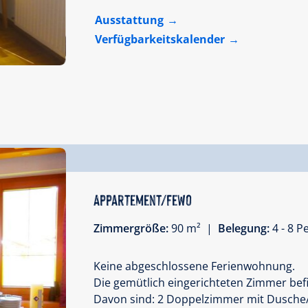
Ausstattung
Verfügbarkeitskalender
Appartement/Fewo
Zimmergröße:
90 m² |
Belegung:
4 - 8 
Keine abgeschlossene Ferienwohnung.
Die gemütlich eingerichteten Zimmer befin
Davon sind: 2 Doppelzimmer mit Dusche