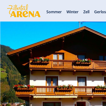
Sommer
Winter
Zell
Gerlo