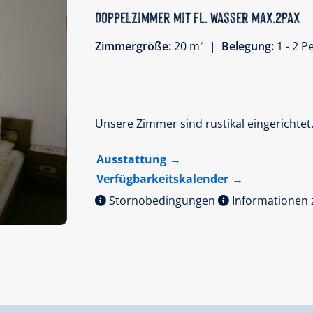
Doppelzimmer mit fl. Wasser max.2Pax
Zimmergröße:
20 m² |
Belegung:
1 - 2 
Unsere Zimmer sind rustikal eingerichtet
Ausstattung
Verfügbarkeitskalender
Stornobedingungen
Informationen 