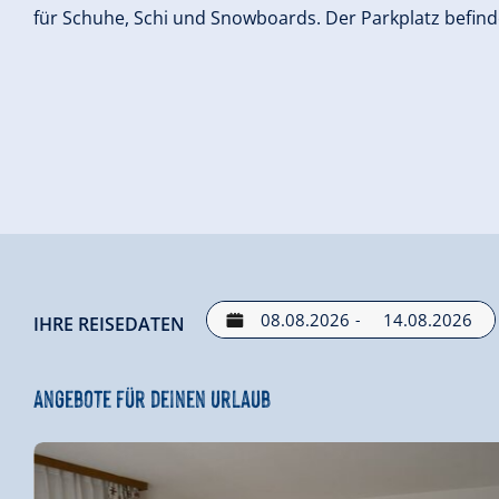
für Schuhe, Schi und Snowboards. Der Parkplatz befind
-
IHRE REISEDATEN
Angebote für deinen Urlaub