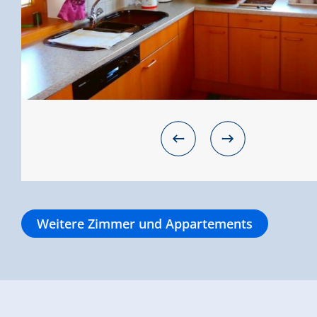
Weitere Zimmer und Appartements