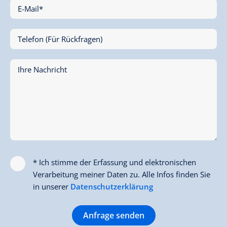
E-Mail*
Telefon (Für Rückfragen)
Ihre Nachricht
* Ich stimme der Erfassung und elektronischen
Verarbeitung meiner Daten zu. Alle Infos finden Sie
in unserer
Datenschutzerklärung
Anfrage senden