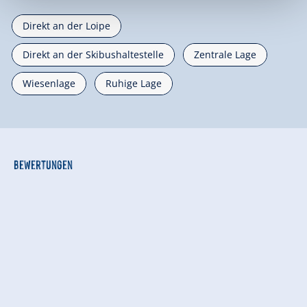
Direkt an der Loipe
Direkt an der Skibushaltestelle
Zentrale Lage
Wiesenlage
Ruhige Lage
Bewertungen