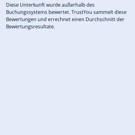
Diese Unterkunft wurde außerhalb des
Buchungssystems bewertet. TrustYou sammelt diese
Bewertungen und errechnet einen Durchschnitt der
Bewertungsresultate.