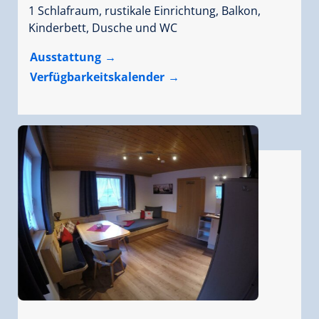
1 Schlafraum, rustikale Einrichtung, Balkon,
Kinderbett, Dusche und WC
Ausstattung
Verfügbarkeitskalender