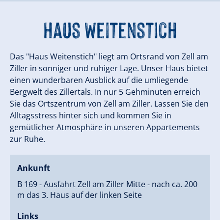
Haus Weitenstich
Das "Haus Weitenstich" liegt am Ortsrand von Zell am
Ziller in sonniger und ruhiger Lage. Unser Haus bietet
einen wunderbaren Ausblick auf die umliegende
Bergwelt des Zillertals. In nur 5 Gehminuten erreich
Sie das Ortszentrum von Zell am Ziller. Lassen Sie den
Alltagsstress hinter sich und kommen Sie in
gemütlicher Atmosphäre in unseren Appartements
zur Ruhe.
Ankunft
B 169 - Ausfahrt Zell am Ziller Mitte - nach ca. 200
m das 3. Haus auf der linken Seite
Links