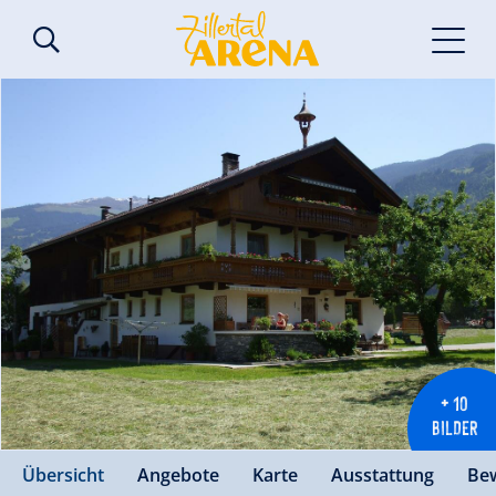
+ 10
BILDER
Übersicht
Angebote
Karte
Ausstattung
Be