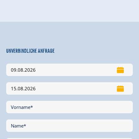
Unverbindliche Anfrage
Vorname*
Name*