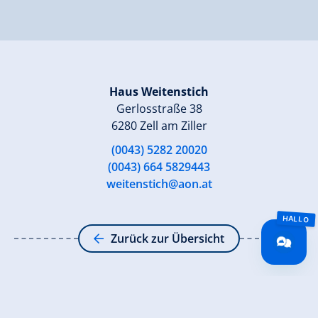
Haus Weitenstich
Gerlosstraße 38
6280 Zell am Ziller
(0043) 5282 20020
(0043) 664 5829443
weitenstich@aon.at
Zurück zur Übersicht