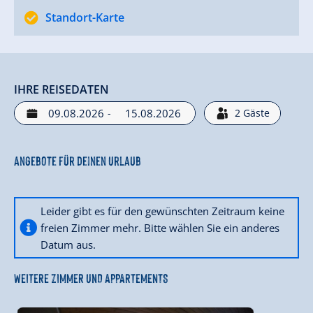
Standort-Karte
IHRE REISEDATEN
-
2
Gäste
Angebote für deinen Urlaub
Leider gibt es für den gewünschten Zeitraum keine
freien Zimmer mehr. Bitte wählen Sie ein anderes
Datum aus.
WEITERE ZIMMER UND APPARTEMENTS