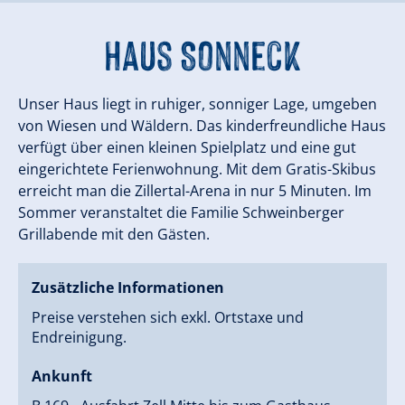
Haus Sonneck
Unser Haus liegt in ruhiger, sonniger Lage, umgeben
von Wiesen und Wäldern. Das kinderfreundliche Haus
verfügt über einen kleinen Spielplatz und eine gut
eingerichtete Ferienwohnung. Mit dem Gratis-Skibus
erreicht man die Zillertal-Arena in nur 5 Minuten. Im
Sommer veranstaltet die Familie Schweinberger
Grillabende mit den Gästen.
Zusätzliche Informationen
Preise verstehen sich exkl. Ortstaxe und
Endreinigung.
Ankunft