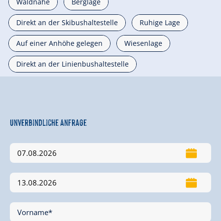
Waldnähe
Berglage
Direkt an der Skibushaltestelle
Ruhige Lage
Auf einer Anhöhe gelegen
Wiesenlage
Direkt an der Linienbushaltestelle
Unverbindliche Anfrage
Vorname*