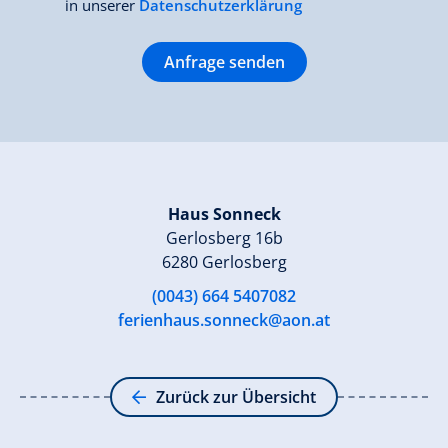
in unserer
Datenschutzerklärung
Anfrage senden
Haus Sonneck
Gerlosberg 16b
6280 Gerlosberg
(0043) 664 5407082
ferienhaus.sonneck@aon.at
Zurück zur Übersicht