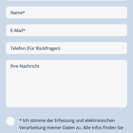
Name*
E-Mail*
Telefon (Für Rückfragen)
Ihre Nachricht
* Ich stimme der Erfassung und elektronischen
Verarbeitung meiner Daten zu. Alle Infos finden Sie