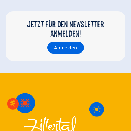
Jetzt für den newsletter
anmelden!
Anmelden