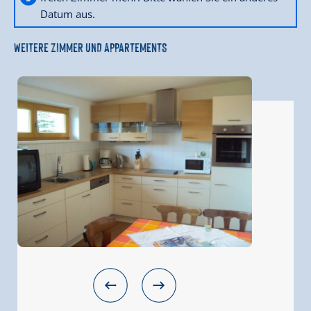
Datum aus.
WEITERE ZIMMER UND APPARTEMENTS