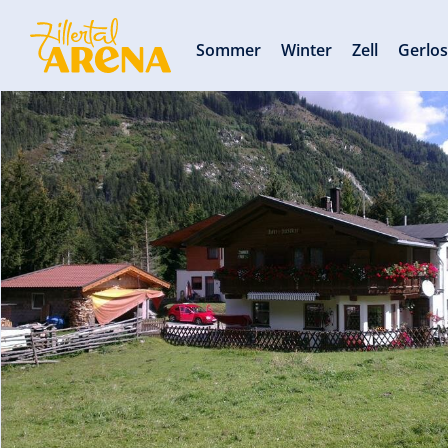
Sommer
Winter
Zell
Gerlo