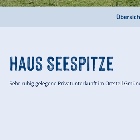
Übersich
Haus Seespitze
Sehr ruhig gelegene Privatunterkunft im Ortsteil Gm