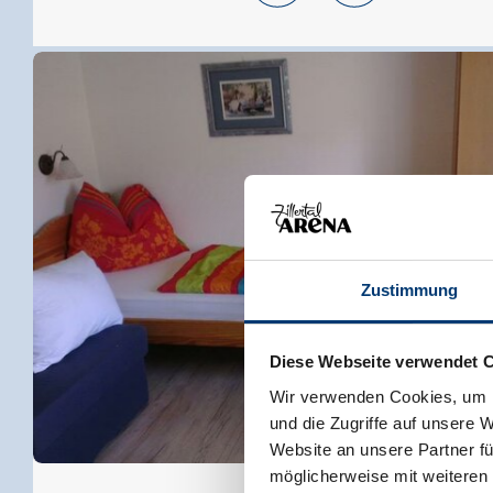
Zustimmung
Diese Webseite verwendet 
Wir verwenden Cookies, um I
und die Zugriffe auf unsere 
Website an unsere Partner fü
möglicherweise mit weiteren