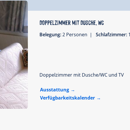
Doppelzimmer mit Dusche, WC
Belegung:
2 Personen |
Schlafzimmer:
Doppelzimmer mit Dusche/WC und TV
Ausstattung
Verfügbarkeitskalender