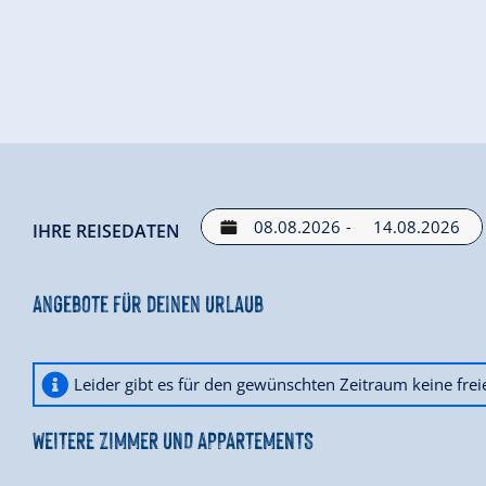
-
IHRE REISEDATEN
Angebote für deinen Urlaub
Leider gibt es für den gewünschten Zeitraum keine fre
WEITERE ZIMMER UND APPARTEMENTS