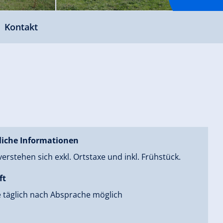
Kontakt
liche Informationen
verstehen sich exkl. Ortstaxe und inkl. Frühstück.
ft
e täglich nach Absprache möglich