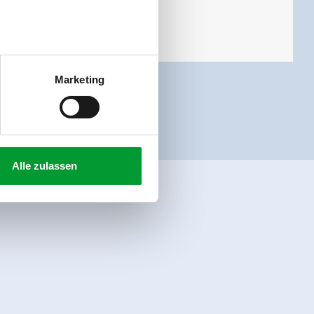
Marketing
Alle zulassen