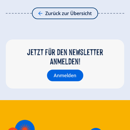
Zurück zur Übersicht
Jetzt für den newsletter
anmelden!
Anmelden