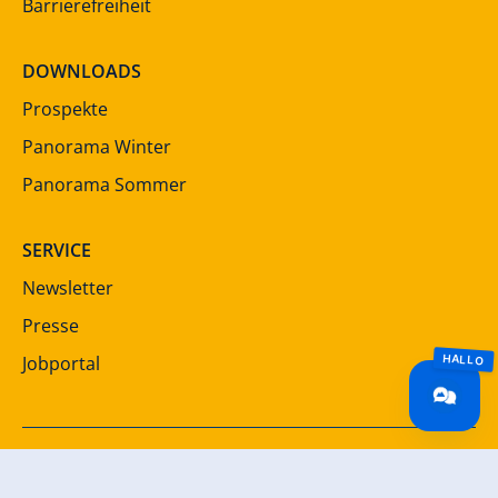
Barrierefreiheit
DOWNLOADS
Prospekte
Panorama Winter
Panorama Sommer
SERVICE
Newsletter
Presse
Jobportal