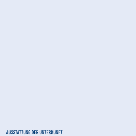
Ausstattung der Unterkunft