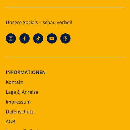
Unsere Socials – schau vorbei!
INFORMATIONEN
Kontakt
Lage & Anreise
Impressum
Datenschutz
AGB