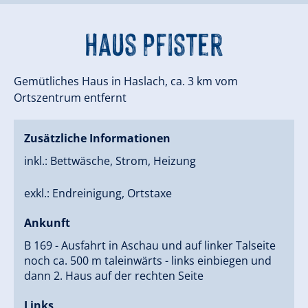
Haus Pfister
Gemütliches Haus in Haslach, ca. 3 km vom
Ortszentrum entfernt
Zusätzliche Informationen
inkl.: Bettwäsche, Strom, Heizung
exkl.: Endreinigung, Ortstaxe
Ankunft
B 169 - Ausfahrt in Aschau und auf linker Talseite
noch ca. 500 m taleinwärts - links einbiegen und
dann 2. Haus auf der rechten Seite
Links