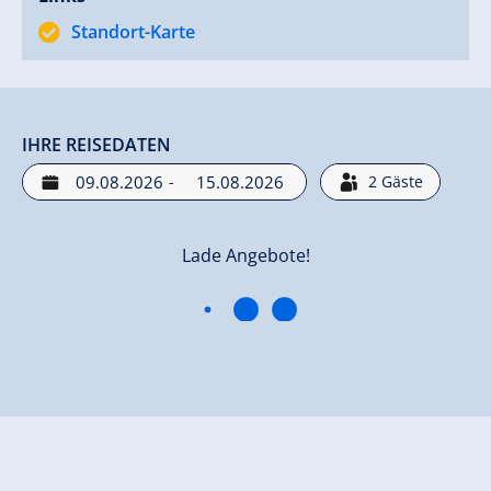
Standort-Karte
IHRE REISEDATEN
-
2
Gäste
Lade Angebote!