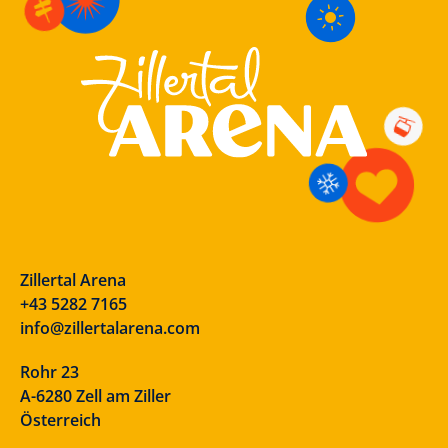
Zillertal Arena
+43 5282 7165
info@zillertalarena.com
Rohr 23
A-6280 Zell am Ziller
Österreich