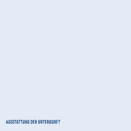
Ausstattung der Unterkunft