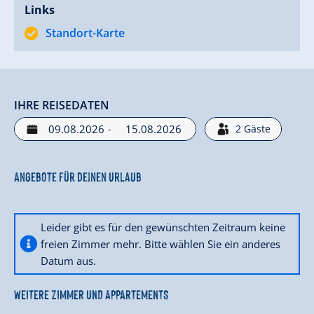
Links
Standort-Karte
IHRE REISEDATEN
-
2
Gäste
Angebote für deinen Urlaub
Leider gibt es für den gewünschten Zeitraum keine
freien Zimmer mehr. Bitte wählen Sie ein anderes
Datum aus.
WEITERE ZIMMER UND APPARTEMENTS