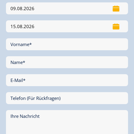
Vorname*
Name*
E-Mail*
Telefon (Für Rückfragen)
Ihre Nachricht