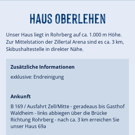
Haus Oberlehen
Unser Haus liegt in Rohrberg auf ca. 1.000 m Höhe.
Zur Mittelstation der Zillertal Arena sind es ca. 3 km,
Skibushaltestelle in direkter Nähe.
Zusätzliche Informationen
exklusive: Endreinigung
Ankunft
B 169 / Ausfahrt Zell/Mitte - geradeaus bis Gasthof
Waldheim - links abbiegen über die Brücke
Richtung Rohrberg - nach ca. 3 km erreichen Sie
unser Haus 69a