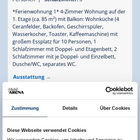
*Ferienwohnung 1* 4-Zimmer Wohnung auf der
1. Etage (ca. 85 m²) mit Balkon: Wohnküche (4
Ceranfelder, Backofen, Geschirrspüler,
Wasserkocher, Toaster, Kaffeemaschine) mit
großem Essplatz für 10 Personen, 1
Schlafzimmer mit Doppel- und Etagenbett, 2
Schlafzimmer mit je Doppel- und Einzelbett,
Dusche/WC, separates WC.
Ausstattung
Verfügbarkeitskalender
Zustimmung
Details
Über Cookies
Diese Webseite verwendet Cookies
Wir verwenden Cookies, um Inhalte und Anzeigen zu