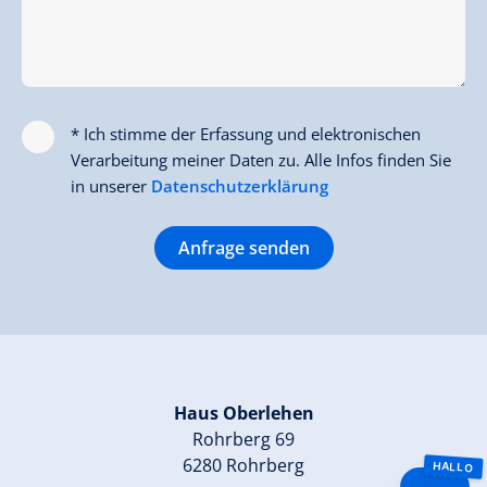
* Ich stimme der Erfassung und elektronischen
Verarbeitung meiner Daten zu. Alle Infos finden Sie
in unserer
Datenschutzerklärung
Anfrage senden
Haus Oberlehen
Rohrberg 69
6280 Rohrberg