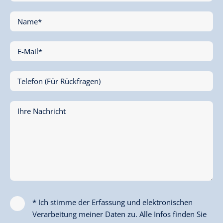
Name*
E-Mail*
Telefon (Für Rückfragen)
Ihre Nachricht
* Ich stimme der Erfassung und elektronischen
Verarbeitung meiner Daten zu. Alle Infos finden Sie