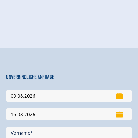
Unverbindliche Anfrage
Vorname*