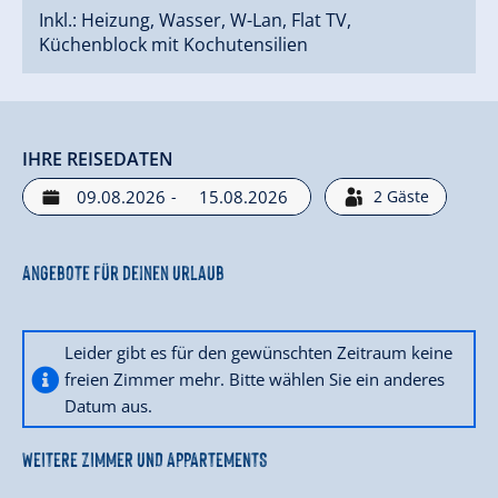
Inkl.: Heizung, Wasser, W-Lan, Flat TV,
Küchenblock mit Kochutensilien
IHRE REISEDATEN
-
2
Gäste
Angebote für deinen Urlaub
Leider gibt es für den gewünschten Zeitraum keine
freien Zimmer mehr. Bitte wählen Sie ein anderes
Datum aus.
WEITERE ZIMMER UND APPARTEMENTS