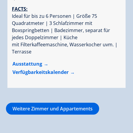
FACTS:
Ideal für bis zu 6 Personen | Größe 75
Quadratmeter | 3 Schlafzimmer mit
Boxspringbetten | Badezimmer, separat für
jedes Doppelzimmer | Küche
mit Filterkaffeemaschine, Wasserkocher uvm. |
Terrasse
Ausstattung
Verfügbarkeitskalender
Weitere Zimmer und Appartements