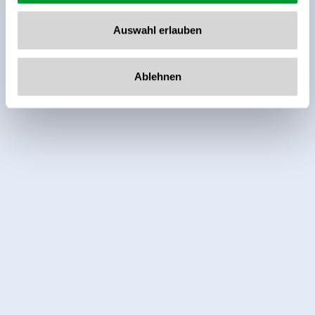
Auswahl erlauben
Ablehnen