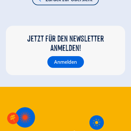
Jetzt für den newsletter
anmelden!
Anmelden