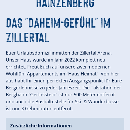
Hainzenberg
DAS "DAHEIM-GEFÜHL" IM
ZILLERTAL
Euer Urlaubsdomizil inmitten der Zillertal Arena.
Unser Haus wurde im Jahr 2022 komplett neu
errichtet. Freut Euch auf unsere zwei modernen
Wohlfühl-Appartements im "Haus Heimat". Von hier
aus habt Ihr einen perfekten Ausgangspunkt für Eure
Bergerlebnisse zu jeder Jahreszeit. Die Talstation der
Bergbahn "Gerlosstein" ist nur 500 Meter entfernt
und auch die Bushaltestelle für Ski- & Wanderbusse
ist nur 3 Gehminuten entfernt.
Zusätzliche Informationen