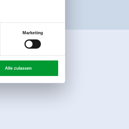
Marketing
Alle zulassen