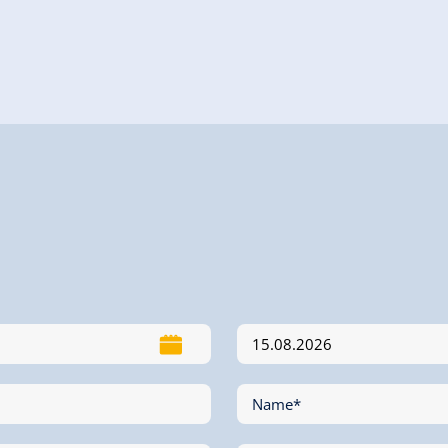
Name*