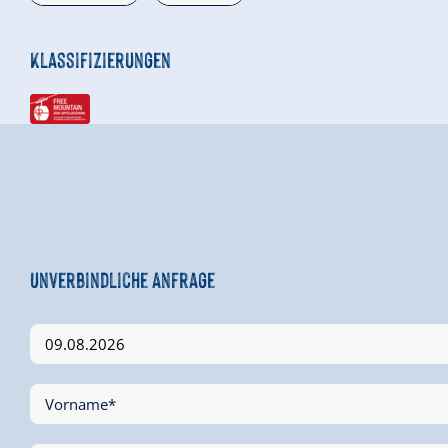
Klassifizierungen
Unverbindliche Anfrage
Vorname*