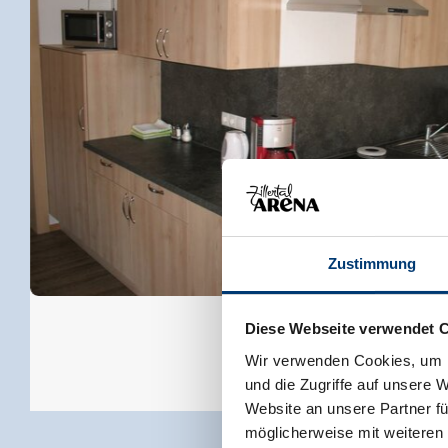
Zustimmung
Diese Webseite verwendet 
Wir verwenden Cookies, um I
und die Zugriffe auf unsere 
Website an unsere Partner fü
möglicherweise mit weiteren