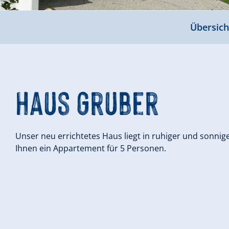
Übersich
Haus Gruber
Unser neu errichtetes Haus liegt in ruhiger und sonnig
Ihnen ein Appartement für 5 Personen.