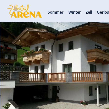
Sommer
Winter
Zell
Gerlo