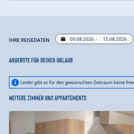
-
IHRE REISEDATEN
Angebote für deinen Urlaub
Leider gibt es für den gewünschten Zeitraum keine fre
WEITERE ZIMMER UND APPARTEMENTS