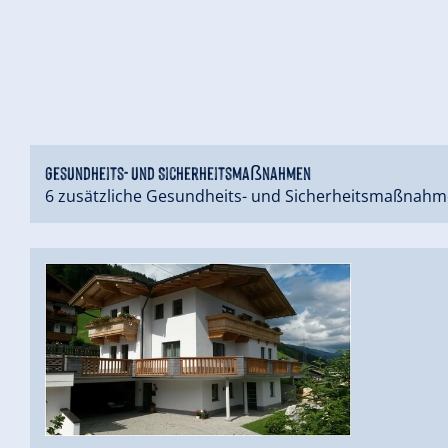
Gesundheits- und Sicherheitsmaßnahmen
6 zusätzliche Gesundheits- und Sicherheitsmaßnahm