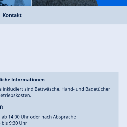
Kontakt
liche Informationen
s inkludiert sind Bettwäsche, Hand- und Badetücher
etriebskosten.
ft
e ab 14.00 Uhr oder nach Absprache
 bis 9:30 Uhr