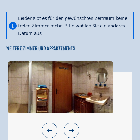
Leider gibt es für den gewünschten Zeitraum keine
freien Zimmer mehr. Bitte wählen Sie ein anderes
Datum aus.
WEITERE ZIMMER UND APPARTEMENTS