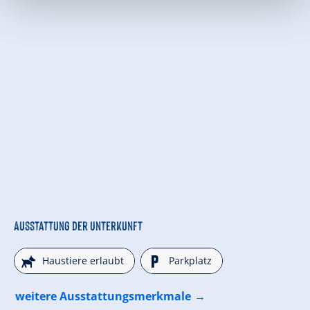
Ausstattung der Unterkunft
🔮
🐈
Haustiere erlaubt
Parkplatz
weitere Ausstattungsmerkmale