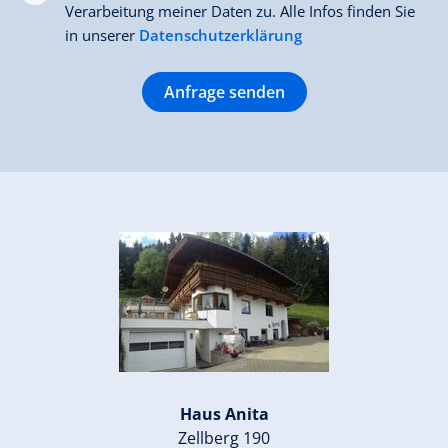
Verarbeitung meiner Daten zu. Alle Infos finden Sie
in unserer
Datenschutzerklärung
Anfrage senden
Haus Anita
Zellberg 190