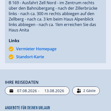
B 169 - Ausfahrt Zell Nord - im Zentrum rechts
über den Bahnübergang - nach der Zillerbrücke
links - nach ca. 300 m rechts abbiegen auf den
Zellberg - nach ca. 3 km beim Haus Alpenblick
links abbiegen - nach ca. 1km erreichen Sie das
Haus Anita
Links
Vermieter Homepage
Standort-Karte
IHRE REISEDATEN
-
2
Gäste
Angebote für deinen Urlaub