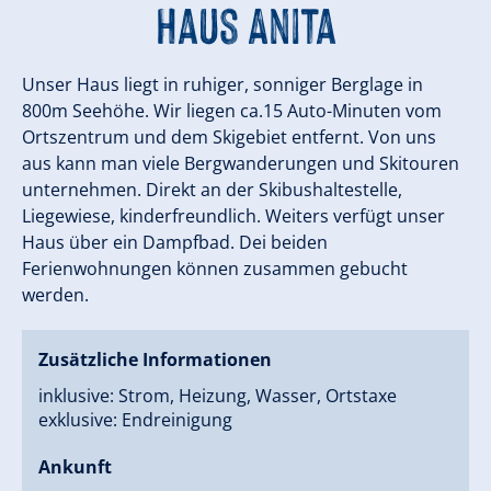
Haus Anita
Unser Haus liegt in ruhiger, sonniger Berglage in
800m Seehöhe. Wir liegen ca.15 Auto-Minuten vom
Ortszentrum und dem Skigebiet entfernt. Von uns
aus kann man viele Bergwanderungen und Skitouren
unternehmen. Direkt an der Skibushaltestelle,
Liegewiese, kinderfreundlich. Weiters verfügt unser
Haus über ein Dampfbad. Dei beiden
Ferienwohnungen können zusammen gebucht
werden.
Zusätzliche Informationen
inklusive: Strom, Heizung, Wasser, Ortstaxe
exklusive: Endreinigung
Ankunft