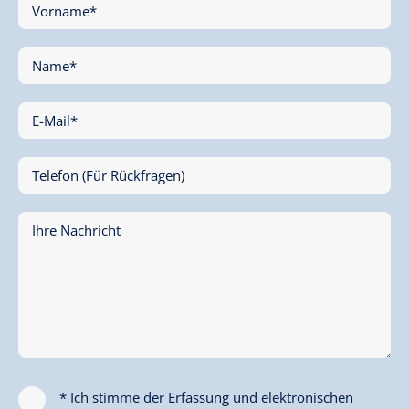
Vorname*
Name*
E-Mail*
Telefon (Für Rückfragen)
Ihre Nachricht
* Ich stimme der Erfassung und elektronischen