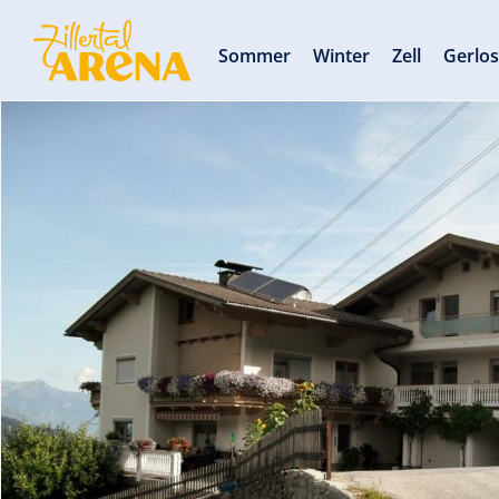
Sommer
Winter
Zell
Gerlo