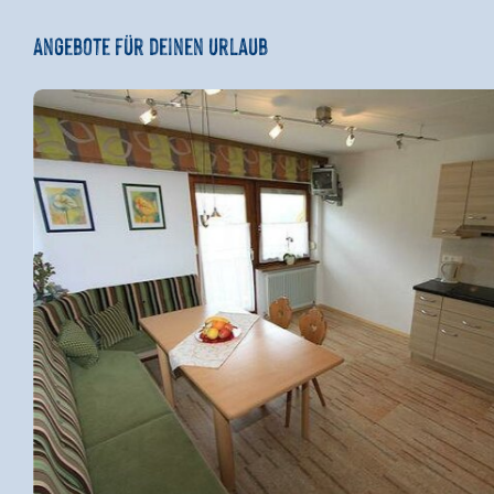
Angebote für deinen Urlaub