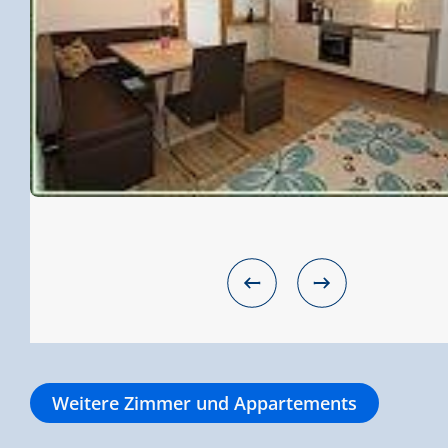
Weitere Zimmer und Appartements