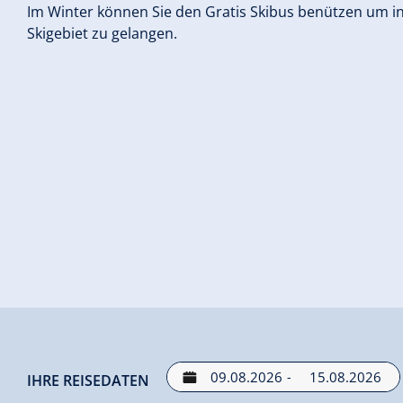
Im Winter können Sie den Gratis Skibus benützen um in
Skigebiet zu gelangen.
-
IHRE REISEDATEN