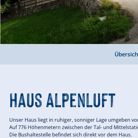
Übersich
Haus Alpenluft
Unser Haus liegt in ruhiger, sonniger Lage umgeben v
Auf 776 Höhenmetern zwischen der Tal- und Mittelstatio
Die Bushaltestelle befindet sich direkt vor dem Haus.