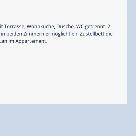
t Terrasse, Wohnküche, Dusche, WC getrennt. 2
 in beiden Zimmern ermöglicht ein Zustellbett die
-Lan im Appartement.