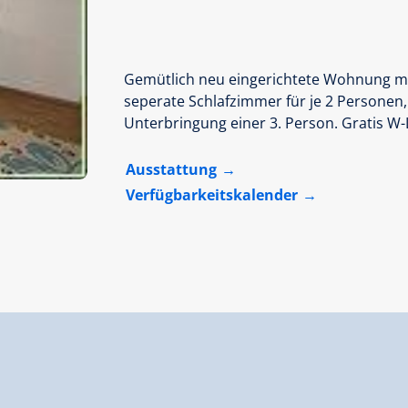
Gemütlich neu eingerichtete Wohnung mi
seperate Schlafzimmer für je 2 Personen,
Unterbringung einer 3. Person. Gratis W
Ausstattung
Verfügbarkeitskalender