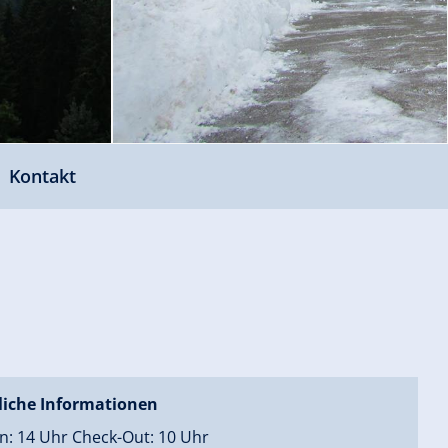
Kontakt
liche Informationen
n: 14 Uhr Check-Out: 10 Uhr