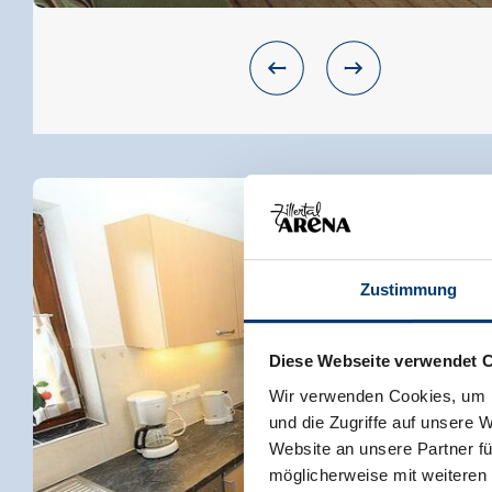
Zustimmung
Diese Webseite verwendet 
Wir verwenden Cookies, um I
und die Zugriffe auf unsere 
Website an unsere Partner fü
möglicherweise mit weiteren