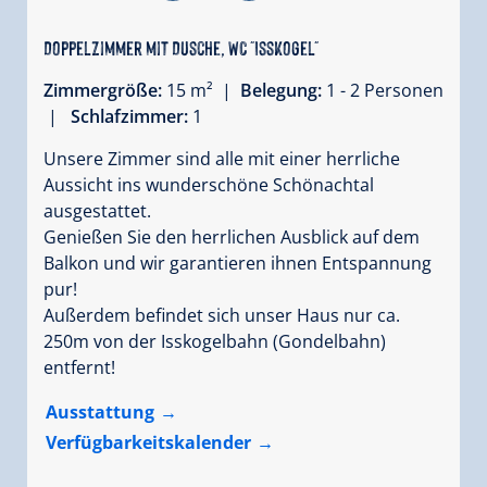
Doppelzimmer mit Dusche, WC "Isskogel"
Zimmergröße:
15 m² |
Belegung:
1 - 2 Personen
|
Schlafzimmer:
1
Unsere Zimmer sind alle mit einer herrliche
Aussicht ins wunderschöne Schönachtal
ausgestattet.
Genießen Sie den herrlichen Ausblick auf dem
Balkon und wir garantieren ihnen Entspannung
pur!
Außerdem befindet sich unser Haus nur ca.
250m von der Isskogelbahn (Gondelbahn)
entfernt!
Ausstattung
Verfügbarkeitskalender