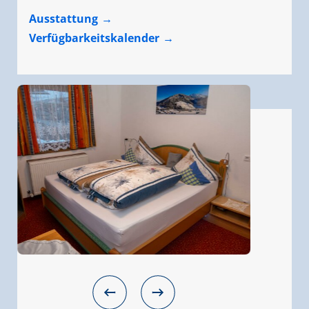
Ausstattung
Verfügbarkeitskalender