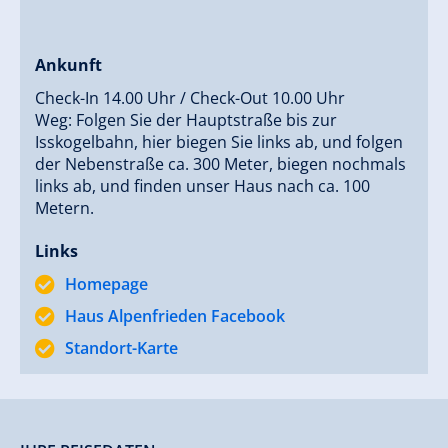
Ankunft
Check-In 14.00 Uhr / Check-Out 10.00 Uhr
Weg: Folgen Sie der Hauptstraße bis zur
Isskogelbahn, hier biegen Sie links ab, und folgen
der Nebenstraße ca. 300 Meter, biegen nochmals
links ab, und finden unser Haus nach ca. 100
Metern.
Links
Homepage
Haus Alpenfrieden Facebook
Standort-Karte