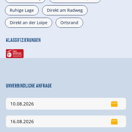
Ruhige Lage
Direkt am Radweg
Direkt an der Loipe
Ortsrand
Klassifizierungen
Unverbindliche Anfrage