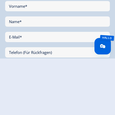
Vorname*
Name*
E-Mail*
Telefon (Für Rückfragen)
Ihre Nachricht
* Ich stimme der Erfassung und elektronischen