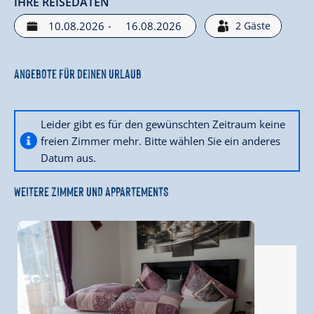
IHRE REISEDATEN
-
2
Gäste
Angebote für deinen Urlaub
Leider gibt es für den gewünschten Zeitraum keine
freien Zimmer mehr. Bitte wählen Sie ein anderes
Datum aus.
WEITERE ZIMMER UND APPARTEMENTS