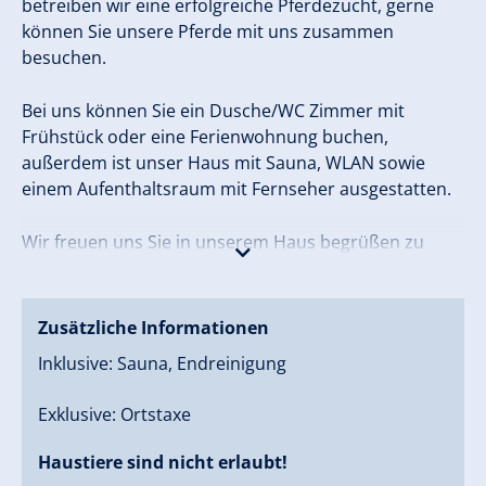
betreiben wir eine erfolgreiche Pferdezucht, gerne
können Sie unsere Pferde mit uns zusammen
besuchen.
Bei uns können Sie ein Dusche/WC Zimmer mit
Frühstück oder eine Ferienwohnung buchen,
außerdem ist unser Haus mit Sauna, WLAN sowie
einem Aufenthaltsraum mit Fernseher ausgestatten.
Wir freuen uns Sie in unserem Haus begrüßen zu
dürfen!
Zusätzliche Informationen
Inklusive: Sauna, Endreinigung
Exklusive: Ortstaxe
Haustiere sind nicht erlaubt!