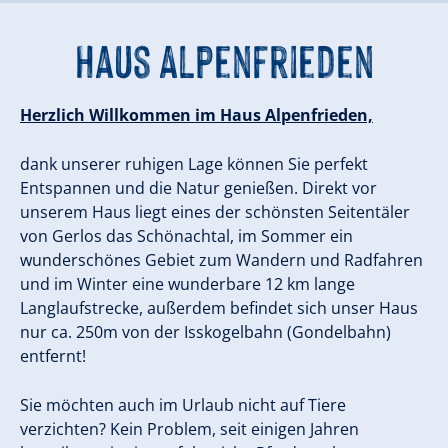
Haus Alpenfrieden
Herzlich Willkommen im Haus Alpenfrieden,
dank unserer ruhigen Lage können Sie perfekt
Entspannen und die Natur genießen. Direkt vor
unserem Haus liegt eines der schönsten Seitentäler
von Gerlos das Schönachtal, im Sommer ein
wunderschönes Gebiet zum Wandern und Radfahren
und im Winter eine wunderbare 12 km lange
Langlaufstrecke, außerdem befindet sich unser Haus
nur ca. 250m von der Isskogelbahn (Gondelbahn)
entfernt!
Sie möchten auch im Urlaub nicht auf Tiere
verzichten? Kein Problem, seit einigen Jahren