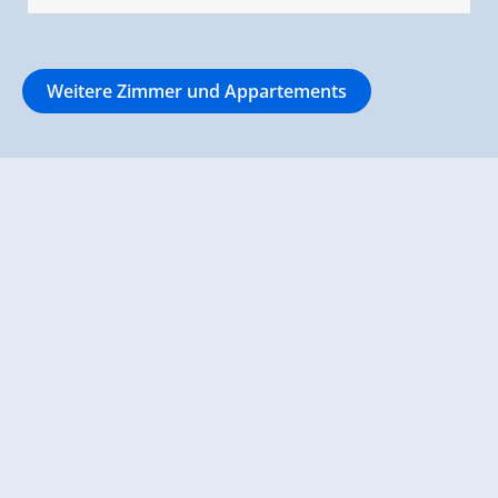
Weitere Zimmer und Appartements