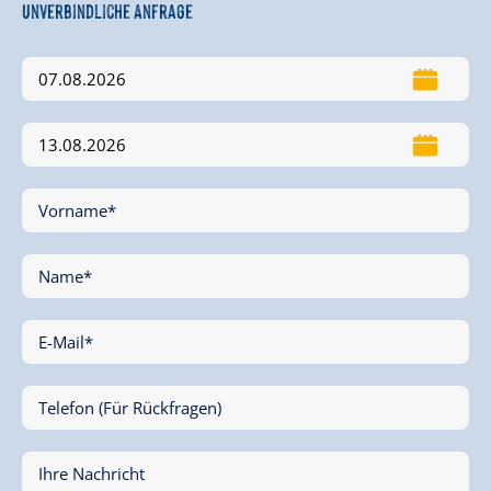
Unverbindliche Anfrage
Vorname*
Name*
E-Mail*
Telefon (Für Rückfragen)
Ihre Nachricht