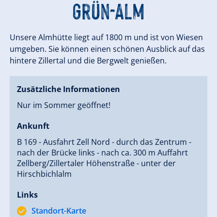
Grün-Alm
Unsere Almhütte liegt auf 1800 m und ist von Wiesen
umgeben. Sie können einen schönen Ausblick auf das
hintere Zillertal und die Bergwelt genießen.
Zusätzliche Informationen
Nur im Sommer geöffnet!
Ankunft
B 169 - Ausfahrt Zell Nord - durch das Zentrum -
nach der Brücke links - nach ca. 300 m Auffahrt
Zellberg/Zillertaler Höhenstraße - unter der
Hirschbichlalm
Links
Standort-Karte