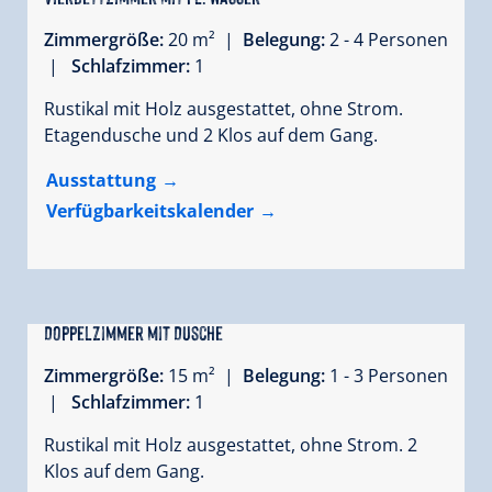
Zimmergröße:
20 m² |
Belegung:
2 - 4 Personen
|
Schlafzimmer:
1
Rustikal mit Holz ausgestattet, ohne Strom.
Etagendusche und 2 Klos auf dem Gang.
Ausstattung
Verfügbarkeitskalender
Doppelzimmer mit Dusche
Zimmergröße:
15 m² |
Belegung:
1 - 3 Personen
|
Schlafzimmer:
1
Rustikal mit Holz ausgestattet, ohne Strom. 2
Klos auf dem Gang.