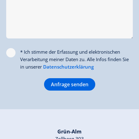
* Ich stimme der Erfassung und elektronischen
Verarbeitung meiner Daten zu. Alle Infos finden Sie
in unserer
Datenschutzerklärung
Anfrage senden
Grün-Alm