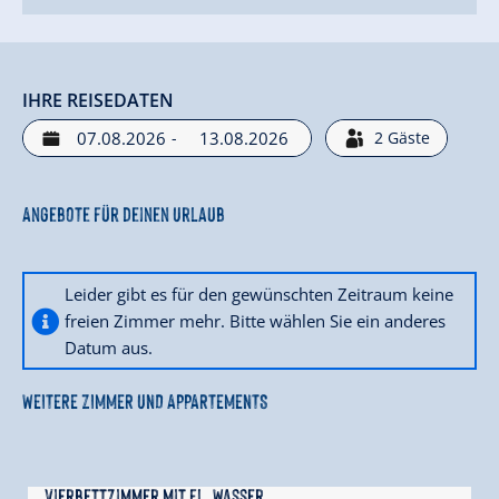
IHRE REISEDATEN
-
2
Gäste
Angebote für deinen Urlaub
Leider gibt es für den gewünschten Zeitraum keine
freien Zimmer mehr. Bitte wählen Sie ein anderes
Datum aus.
WEITERE ZIMMER UND APPARTEMENTS
Vierbettzimmer mit fl. Wasser