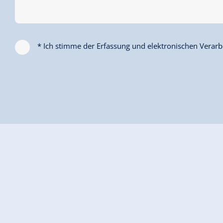
Weitere Zimmer und Appartements