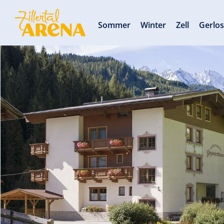
Sommer
Winter
Zell
Gerlo