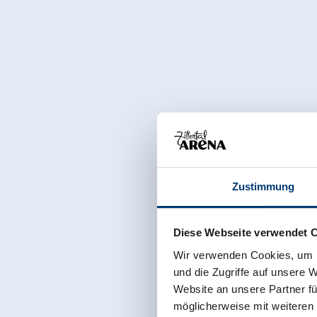
Zustimmung
Diese Webseite verwendet 
Wir verwenden Cookies, um I
und die Zugriffe auf unsere 
Website an unsere Partner fü
möglicherweise mit weiteren