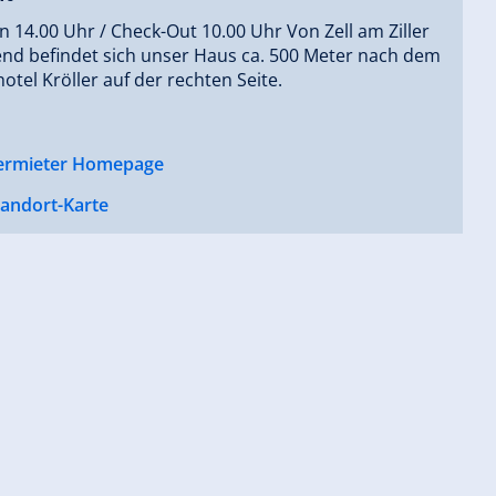
n 14.00 Uhr / Check-Out 10.00 Uhr Von Zell am Ziller
d befindet sich unser Haus ca. 500 Meter nach dem
otel Kröller auf der rechten Seite.
ermieter Homepage
tandort-Karte