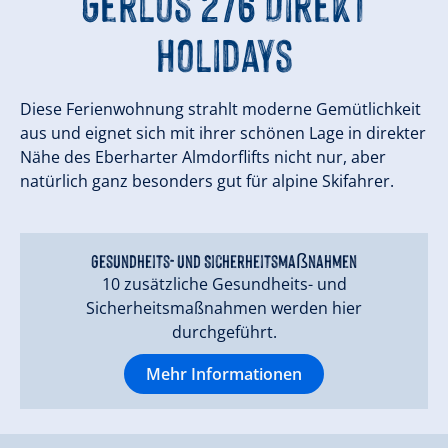
Gerlos 276 Direkt
Holidays
Diese Ferienwohnung strahlt moderne Gemütlichkeit
aus und eignet sich mit ihrer schönen Lage in direkter
Nähe des Eberharter Almdorflifts nicht nur, aber
natürlich ganz besonders gut für alpine Skifahrer.
Gesundheits- und Sicherheitsmaßnahmen
10 zusätzliche Gesundheits- und
Sicherheitsmaßnahmen werden hier
durchgeführt.
Mehr Informationen