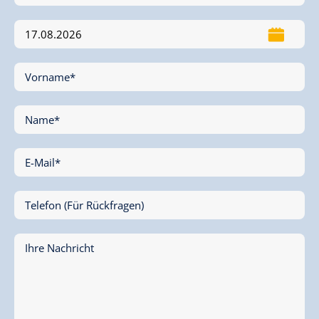
Vorname*
Name*
E-Mail*
Telefon (Für Rückfragen)
Ihre Nachricht