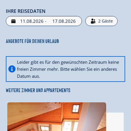
IHRE REISEDATEN
-
2
Gäste
Angebote für deinen Urlaub
Leider gibt es für den gewünschten Zeitraum keine
freien Zimmer mehr. Bitte wählen Sie ein anderes
Datum aus.
WEITERE ZIMMER UND APPARTEMENTS