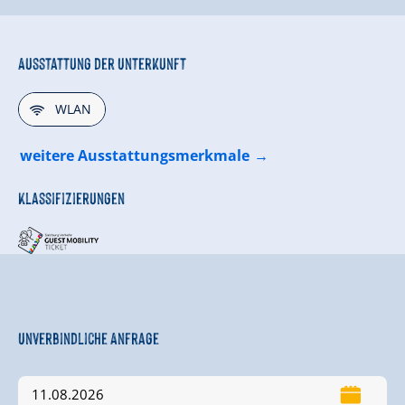
Ausstattung der Unterkunft
🜉
WLAN
weitere Ausstattungsmerkmale
Klassifizierungen
Unverbindliche Anfrage