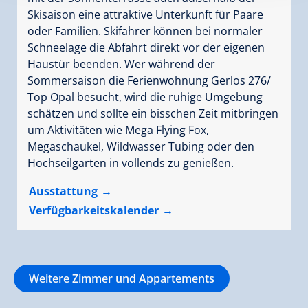
Skisaison eine attraktive Unterkunft für Paare
oder Familien. Skifahrer können bei normaler
Schneelage die Abfahrt direkt vor der eigenen
Haustür beenden. Wer während der
Sommersaison die Ferienwohnung Gerlos 276/
Top Opal besucht, wird die ruhige Umgebung
schätzen und sollte ein bisschen Zeit mitbringen
um Aktivitäten wie Mega Flying Fox,
Megaschaukel, Wildwasser Tubing oder den
Hochseilgarten in vollends zu genießen.
Ausstattung
Verfügbarkeitskalender
Weitere Zimmer und Appartements