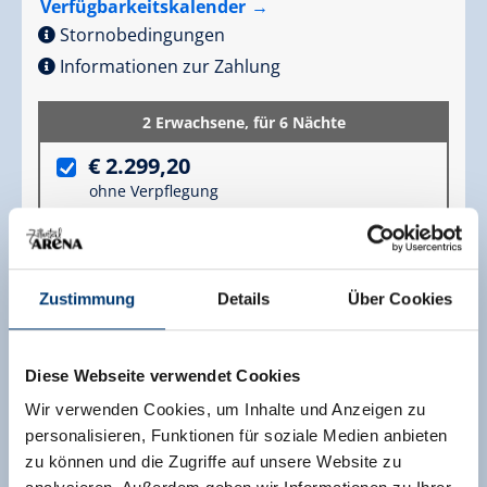
Verfügbarkeitskalender
Stornobedingungen
Informationen zur Zahlung
2 Erwachsene,
für 6 Nächte
€ 2.299,20
ohne Verpflegung
Anfrage senden
Zustimmung
Details
Über Cookies
Diese Webseite verwendet Cookies
Wir verwenden Cookies, um Inhalte und Anzeigen zu
personalisieren, Funktionen für soziale Medien anbieten
zu können und die Zugriffe auf unsere Website zu