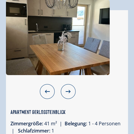
Apartment Gerlossteinblick
Zimmergröße:
41 m² |
Belegung:
1 - 4 Personen
|
Schlafzimmer:
1