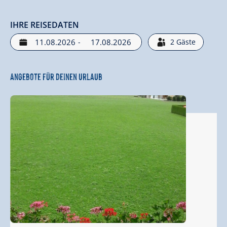
IHRE REISEDATEN
-
2
Gäste
Angebote für deinen Urlaub