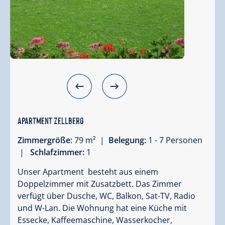
Apartment Zellberg
Zimmergröße:
79 m² |
Belegung:
1 - 7 Personen
|
Schlafzimmer:
1
Unser Apartment besteht aus einem
Doppelzimmer mit Zusatzbett. Das Zimmer
verfügt über Dusche, WC, Balkon, Sat-TV, Radio
und W-Lan. Die Wohnung hat eine Küche mit
Essecke, Kaffeemaschine, Wasserkocher,