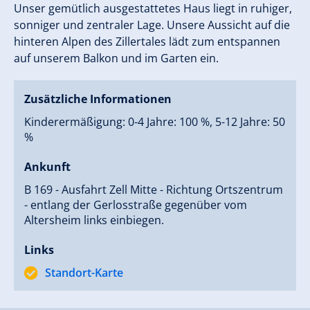
Unser gemütlich ausgestattetes Haus liegt in ruhiger,
sonniger und zentraler Lage. Unsere Aussicht auf die
hinteren Alpen des Zillertales lädt zum entspannen
auf unserem Balkon und im Garten ein.
Zusätzliche Informationen
Kinderermäßigung: 0-4 Jahre: 100 %, 5-12 Jahre: 50
%
Ankunft
B 169 - Ausfahrt Zell Mitte - Richtung Ortszentrum
- entlang der Gerlosstraße gegenüber vom
Altersheim links einbiegen.
Links
Standort-Karte