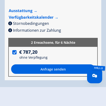
Ausstattung
Verfügbarkeitskalender
Stornobedingungen
Informationen zur Zahlung
2 Erwachsene,
für 6 Nächte
€ 787,20
ohne Verpflegung
Anfrage senden