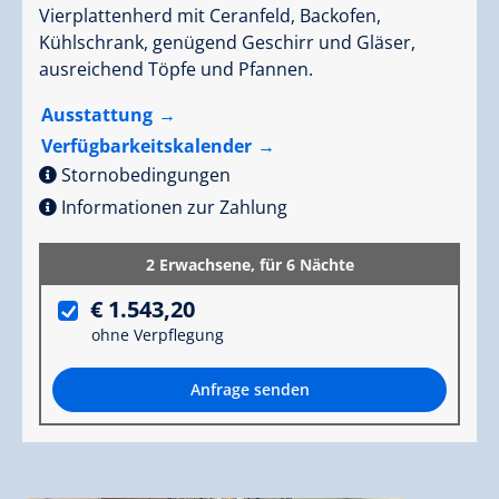
Vierplattenherd mit Ceranfeld, Backofen,
Kühlschrank, genügend Geschirr und Gläser,
ausreichend Töpfe und Pfannen.
Ausstattung
Verfügbarkeitskalender
Stornobedingungen
Informationen zur Zahlung
2 Erwachsene,
für 6 Nächte
€ 1.543,20
ohne Verpflegung
Anfrage senden