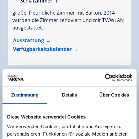
|
Schlafzimmer:
1
große, freundliche Zimmer mit Balkon; 2014
wurden die Zimmer renoviert und mit TV/WLAN
ausgestattet.
Ausstattung
Verfügbarkeitskalender
Zustimmung
Details
Über Cookies
Diese Webseite verwendet Cookies
Wir verwenden Cookies, um Inhalte und Anzeigen zu
personalisieren, Funktionen für soziale Medien anbieten