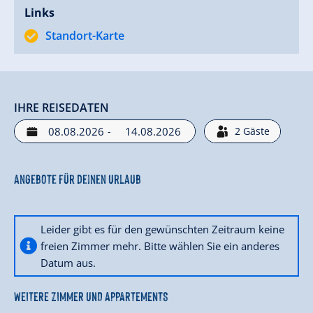
Links
Standort-Karte
IHRE REISEDATEN
-
2
Gäste
Angebote für deinen Urlaub
Leider gibt es für den gewünschten Zeitraum keine
freien Zimmer mehr. Bitte wählen Sie ein anderes
Datum aus.
WEITERE ZIMMER UND APPARTEMENTS