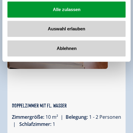
Alle zulassen
Auswahl erlauben
Ablehnen
Doppelzimmer mit fl. Wasser
Zimmergröße:
10 m² |
Belegung:
1 - 2 Personen
|
Schlafzimmer:
1