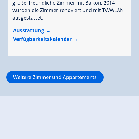
große, freundliche Zimmer mit Balkon; 2014
wurden die Zimmer renoviert und mit TV/WLAN
ausgestattet.
Ausstattung
Verfügbarkeitskalender
Weitere Zimmer und Appartements