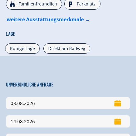
🍺
🐈
Familienfreundlich
Parkplatz
weitere Ausstattungsmerkmale
Lage
Ruhige Lage
Direkt am Radweg
Unverbindliche Anfrage