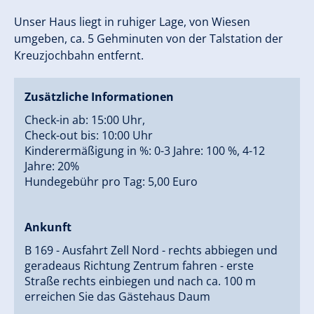
Unser Haus liegt in ruhiger Lage, von Wiesen
umgeben, ca. 5 Gehminuten von der Talstation der
Kreuzjochbahn entfernt.
Zusätzliche Informationen
Check-in ab: 15:00 Uhr,
Check-out bis: 10:00 Uhr
Kinderermäßigung in %: 0-3 Jahre: 100 %, 4-12
Jahre: 20%
Hundegebühr pro Tag: 5,00 Euro
Ankunft
B 169 - Ausfahrt Zell Nord - rechts abbiegen und
geradeaus Richtung Zentrum fahren - erste
Straße rechts einbiegen und nach ca. 100 m
erreichen Sie das Gästehaus Daum