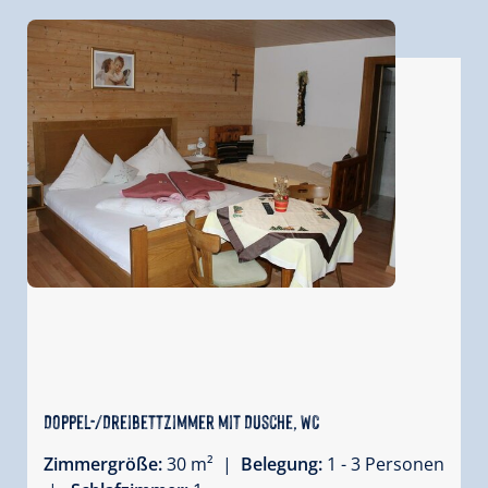
Doppel-/Dreibettzimmer mit Dusche, WC
Zimmergröße:
30 m² |
Belegung:
1 - 3 Personen