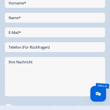
Vorname*
Name*
E-Mail*
Telefon (Für Rückfragen)
Ihre Nachricht
* Ich stimme der Erfassung und elektronischen