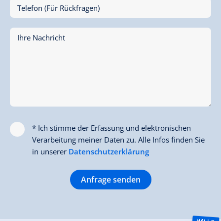
Telefon (Für Rückfragen)
Ihre Nachricht
* Ich stimme der Erfassung und elektronischen
Verarbeitung meiner Daten zu. Alle Infos finden Sie
in unserer
Datenschutzerklärung
Anfrage senden