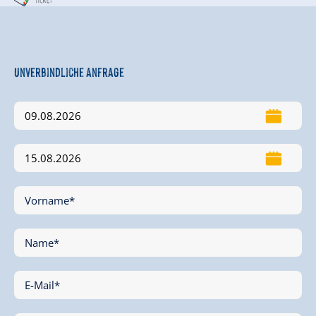
Unverbindliche Anfrage
Vorname*
Name*
E-Mail*