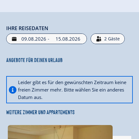
IHRE REISEDATEN
-
2
Gäste
Angebote für deinen Urlaub
Leider gibt es für den gewünschten Zeitraum keine
freien Zimmer mehr. Bitte wählen Sie ein anderes
Datum aus.
WEITERE ZIMMER UND APPARTEMENTS