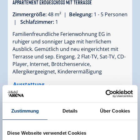
Appartement Erdgeschoss mit Terrasse
Zimmergröße:
48 m² |
Belegung:
1 - 5 Personen
|
Schlafzimmer:
1
Familienfreundliche Ferienwohnung EG in
ruhiger und sonniger Lage mit herrlichem
Ausblick. Gemütlich und neu eingerichtet mit
Terrasse und sep. Eingang. 2 Flat-TV, Sat-TV, CD-
Player, Internet, Brötchenservice,
Allergikergeeignet, Kinderermäßigung
Ausstattung
Verfügbarkeitskalender
Zustimmung
Details
Über Cookies
Diese Webseite verwendet Cookies