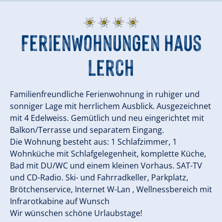
Ferienwohnungen Haus
Lerch
Familienfreundliche Ferienwohnung in ruhiger und
sonniger Lage mit herrlichem Ausblick. Ausgezeichnet
mit 4 Edelweiss. Gemütlich und neu eingerichtet mit
Balkon/Terrasse und separatem Eingang.
Die Wohnung besteht aus: 1 Schlafzimmer, 1
Wohnküche mit Schlafgelegenheit, komplette Küche,
Bad mit DU/WC und einem kleinen Vorhaus. SAT-TV
und CD-Radio. Ski- und Fahrradkeller, Parkplatz,
Brötchenservice, Internet W-Lan , Wellnessbereich mit
Infrarotkabine auf Wunsch
Wir wünschen schöne Urlaubstage!