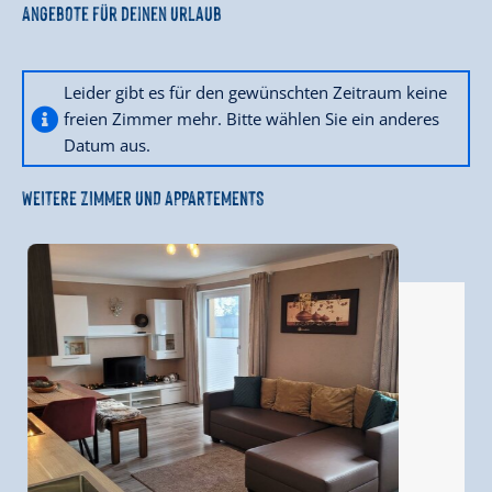
Angebote für deinen Urlaub
Leider gibt es für den gewünschten Zeitraum keine
freien Zimmer mehr. Bitte wählen Sie ein anderes
Datum aus.
WEITERE ZIMMER UND APPARTEMENTS