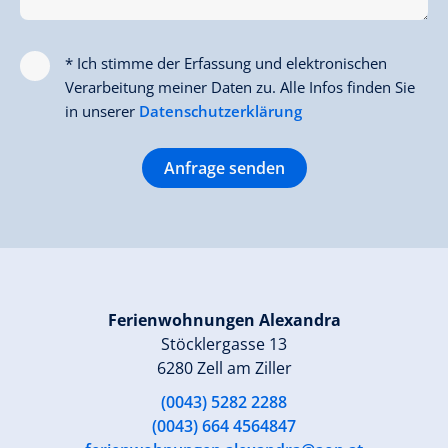
* Ich stimme der Erfassung und elektronischen
Verarbeitung meiner Daten zu. Alle Infos finden Sie
in unserer
Datenschutzerklärung
Anfrage senden
Ferienwohnungen Alexandra
Stöcklergasse 13
6280 Zell am Ziller
(0043) 5282 2288
(0043) 664 4564847