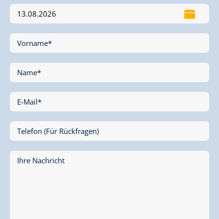
Vorname*
Name*
E-Mail*
Telefon (Für Rückfragen)
Ihre Nachricht