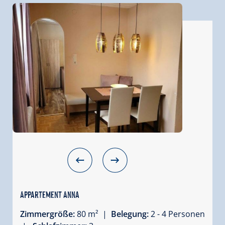
Appartement Anna
Zimmergröße:
80 m² |
Belegung:
2 - 4 Personen