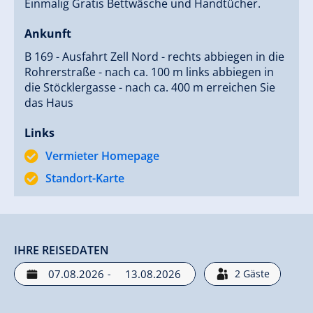
Einmalig Gratis Bettwäsche und Handtücher.
Ankunft
B 169 - Ausfahrt Zell Nord - rechts abbiegen in die
Rohrerstraße - nach ca. 100 m links abbiegen in
die Stöcklergasse - nach ca. 400 m erreichen Sie
das Haus
Links
Vermieter Homepage
Standort-Karte
IHRE REISEDATEN
-
2
Gäste