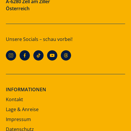
A-6280 Zell am Ziller
Österreich
Unsere Socials – schau vorbei!
INFORMATIONEN
Kontakt
Lage & Anreise
Impressum
Datenschutz