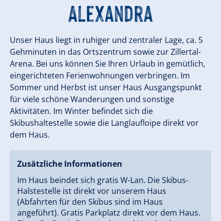
Alexandra
Unser Haus liegt in ruhiger und zentraler Lage, ca. 5
Gehminuten in das Ortszentrum sowie zur Zillertal-
Arena. Bei uns können Sie Ihren Urlaub in gemütlich,
eingerichteten Ferienwohnungen verbringen. Im
Sommer und Herbst ist unser Haus Ausgangspunkt
für viele schöne Wanderungen und sonstige
Aktivitäten. Im Winter befindet sich die
Skibushaltestelle sowie die Langlaufloipe direkt vor
dem Haus.
Zusätzliche Informationen
Im Haus beindet sich gratis W-Lan. Die Skibus-
Halstestelle ist direkt vor unserem Haus
(Abfahrten für den Skibus sind im Haus
angeführt). Gratis Parkplatz direkt vor dem Haus.