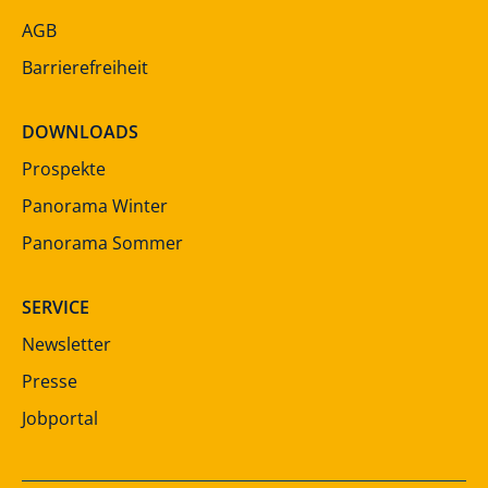
AGB
Barrierefreiheit
DOWNLOADS
Prospekte
Panorama Winter
Panorama Sommer
SERVICE
Newsletter
Presse
Jobportal