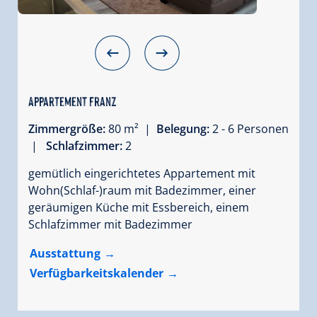
Appartement Franz
Zimmergröße:
80 m² |
Belegung:
2 - 6 Personen
|
Schlafzimmer:
2
gemütlich eingerichtetes Appartement mit
Wohn(Schlaf-)raum mit Badezimmer, einer
geräumigen Küche mit Essbereich, einem
Schlafzimmer mit Badezimmer
Ausstattung
Verfügbarkeitskalender