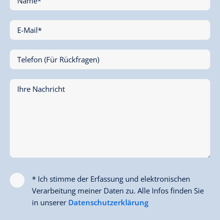
Name*
E-Mail*
Telefon (Für Rückfragen)
Ihre Nachricht
* Ich stimme der Erfassung und elektronischen
Verarbeitung meiner Daten zu. Alle Infos finden Sie
in unserer
Datenschutzerklärung