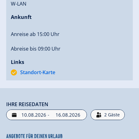
W-LAN
Ankunft
Anreise ab 15:00 Uhr
Abreise bis 09:00 Uhr
Links
Standort-Karte
IHRE REISEDATEN
-
2
Gäste
Angebote für deinen Urlaub