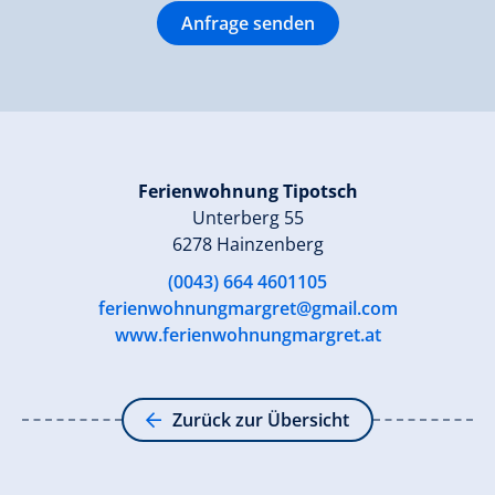
Anfrage senden
Ferienwohnung Tipotsch
Unterberg 55
6278 Hainzenberg
(0043) 664 4601105
ferienwohnungmargret@gmail.com
www.ferienwohnungmargret.at
Zurück zur Übersicht