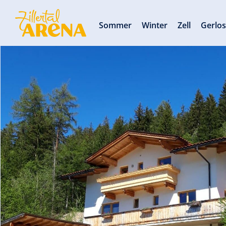
Sommer
Winter
Zell
Gerlo