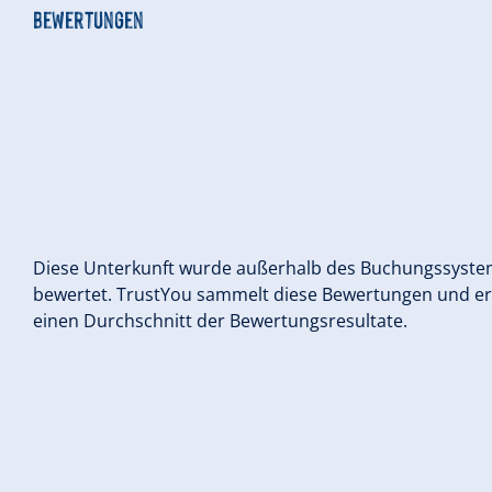
Bewertungen
Diese Unterkunft wurde außerhalb des Buchungssyst
bewertet. TrustYou sammelt diese Bewertungen und e
einen Durchschnitt der Bewertungsresultate.