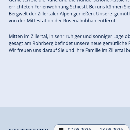
errichteten Ferienwohnung Schiestl. Bei uns können S
Bergwelt der Zillertaler Alpen genießen. Unsere gemüt
von der Mittestation der Rosenalmbhan entfernt.
Mitten im Zillertal, in sehr ruhiger und sonniger Lage o
gesagt am Rohrberg befindet unsere neue gemütliche 
Wir freuen uns darauf Sie und Ihre Familie im Zillertal 
-