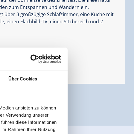
aden zum Entspannen und Wandern ein.
t über 3 großzügige Schlafzimmer, eine Küche mit
e, einen Flachbild-TV, einen Sitzbereich und 2
Über Cookies
 Medien anbieten zu können
hrer Verwendung unserer
 führen diese Informationen
ie im Rahmen Ihrer Nutzung