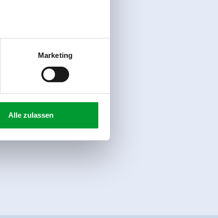
Marketing
Alle zulassen