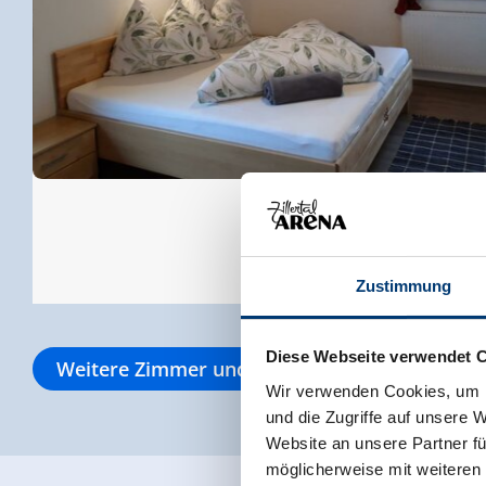
Zustimmung
Diese Webseite verwendet 
Weitere Zimmer und Appartements
Wir verwenden Cookies, um I
und die Zugriffe auf unsere 
Website an unsere Partner fü
möglicherweise mit weiteren