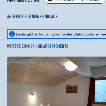
IHRE REISEDATEN
Angebote für deinen Urlaub
Leider gibt es für den gewünschten Zeitraum keine fre
WEITERE ZIMMER UND APPARTEMENTS