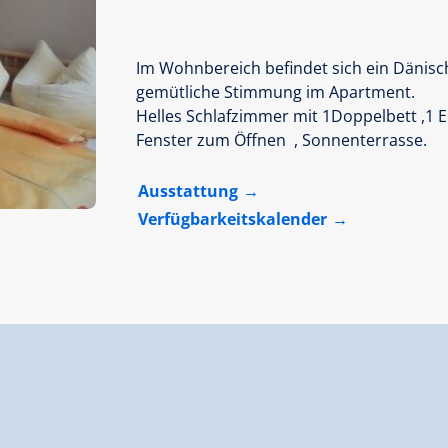
Im Wohnbereich befindet sich ein Dänisch
gemütliche Stimmung im Apartment.
Helles Schlafzimmer mit 1Doppelbett ,1 E
Fenster zum Öffnen , Sonnenterrasse.
Ausstattung
Verfügbarkeitskalender