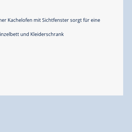
er Kachelofen mit Sichtfenster sorgt für eine
inzelbett und Kleiderschrank