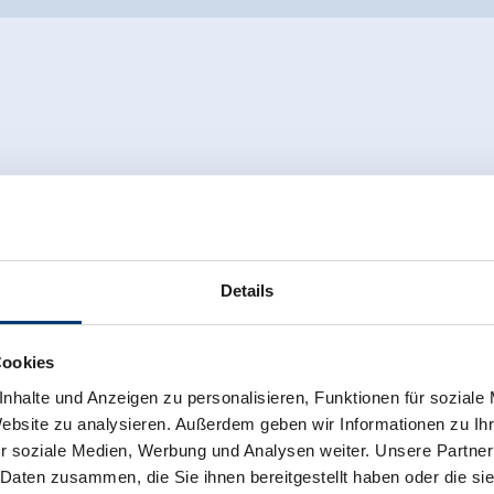
Details
Cookies
nhalte und Anzeigen zu personalisieren, Funktionen für soziale
Website zu analysieren. Außerdem geben wir Informationen zu I
r soziale Medien, Werbung und Analysen weiter. Unsere Partner
 Daten zusammen, die Sie ihnen bereitgestellt haben oder die s