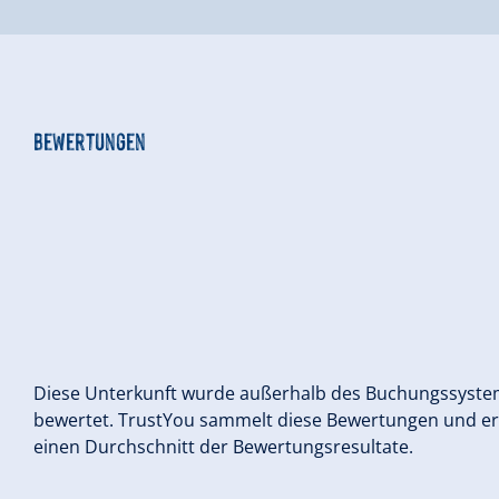
Bewertungen
Diese Unterkunft wurde außerhalb des Buchungssyst
bewertet. TrustYou sammelt diese Bewertungen und e
einen Durchschnitt der Bewertungsresultate.