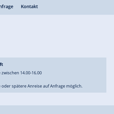
nfrage
Kontakt
ft
 zwischen 14.00-16.00
 oder spätere Anreise auf Anfrage möglich.