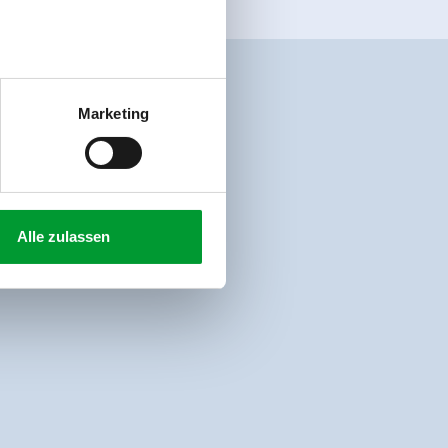
Marketing
Alle zulassen