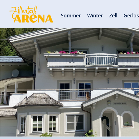
Sommer
Winter
Zell
Gerlo