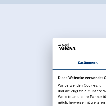
Zustimmung
Diese Webseite verwendet 
Wir verwenden Cookies, um I
und die Zugriffe auf unsere 
Website an unsere Partner fü
möglicherweise mit weiteren