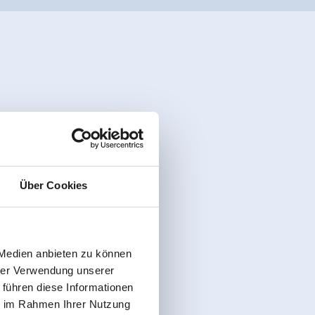
Über Cookies
 Medien anbieten zu können
hrer Verwendung unserer
 führen diese Informationen
ie im Rahmen Ihrer Nutzung