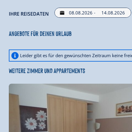
-
IHRE REISEDATEN
Angebote für deinen Urlaub
Leider gibt es für den gewünschten Zeitraum keine fre
WEITERE ZIMMER UND APPARTEMENTS