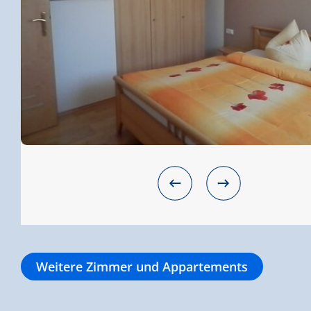
Weitere Zimmer und Appartements