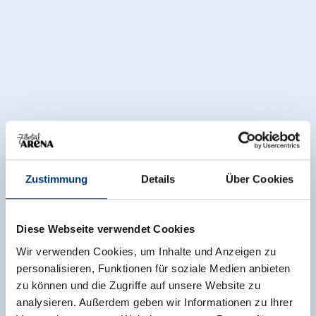
Zustimmung
Details
Über Cookies
Diese Webseite verwendet Cookies
Wir verwenden Cookies, um Inhalte und Anzeigen zu
personalisieren, Funktionen für soziale Medien anbieten
zu können und die Zugriffe auf unsere Website zu
Ausstattung der Unterkunft
analysieren. Außerdem geben wir Informationen zu Ihrer