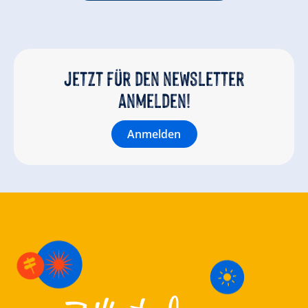
Jetzt für den newsletter
anmelden!
Anmelden