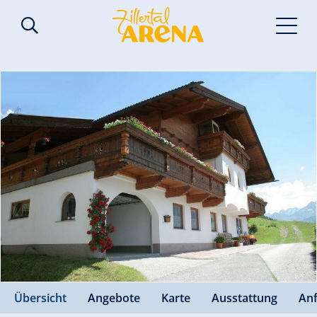
Übersicht
Angebote
Karte
Ausstattung
An