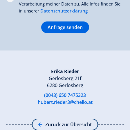
Verarbeitung meiner Daten zu. Alle Infos finden Sie
in unserer
Datenschutzerklärung
Anfrage senden
Erika Rieder
Gerlosberg 21f
6280 Gerlosberg
(0043) 650 7475323
hubert.rieder3@chello.at
Zurück zur Übersicht