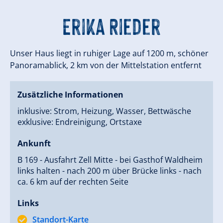
Erika Rieder
Unser Haus liegt in ruhiger Lage auf 1200 m, schöner
Panoramablick, 2 km von der Mittelstation entfernt
Zusätzliche Informationen
inklusive: Strom, Heizung, Wasser, Bettwäsche
exklusive: Endreinigung, Ortstaxe
Ankunft
B 169 - Ausfahrt Zell Mitte - bei Gasthof Waldheim
links halten - nach 200 m über Brücke links - nach
ca. 6 km auf der rechten Seite
Links
Standort-Karte