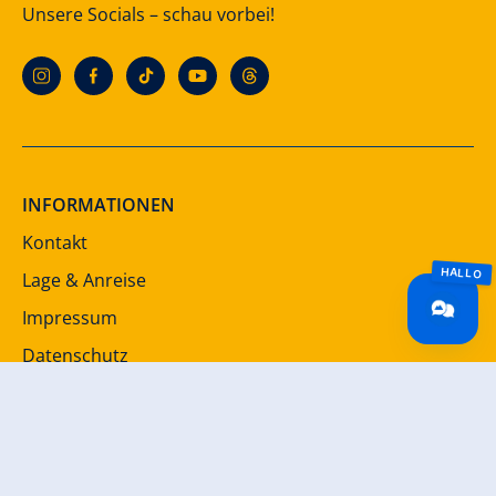
Unsere Socials – schau vorbei!
INFORMATIONEN
Kontakt
Lage & Anreise
Impressum
Datenschutz
AGB
Barrierefreiheit
DOWNLOADS