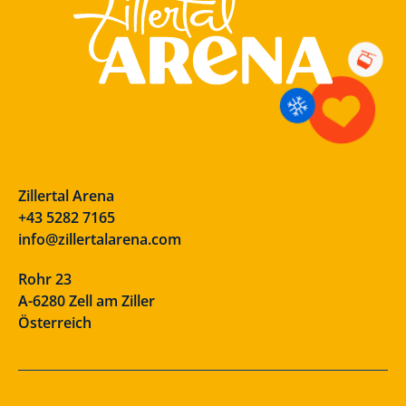
Zillertal Arena
+43 5282 7165
info@zillertalarena.com
Rohr 23
A-6280 Zell am Ziller
Österreich