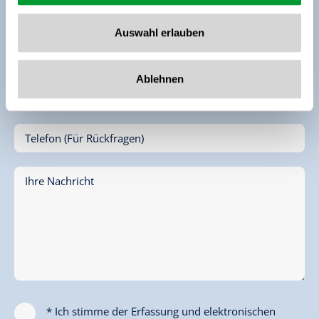
Vorname*
Auswahl erlauben
Name*
Ablehnen
E-Mail*
Telefon (Für Rückfragen)
Ihre Nachricht
* Ich stimme der Erfassung und elektronischen