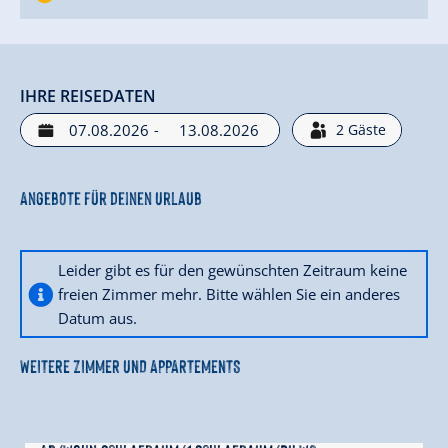
IHRE REISEDATEN
-
2
Gäste
Angebote für deinen Urlaub
Leider gibt es für den gewünschten Zeitraum keine
freien Zimmer mehr. Bitte wählen Sie ein anderes
Datum aus.
WEITERE ZIMMER UND APPARTEMENTS