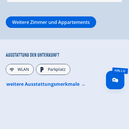
Weitere Zimmer und Appartements
Ausstattung der Unterkunft
🜉
🐈
WLAN
Parkplatz
weitere Ausstattungsmerkmale
Klassifizierungen