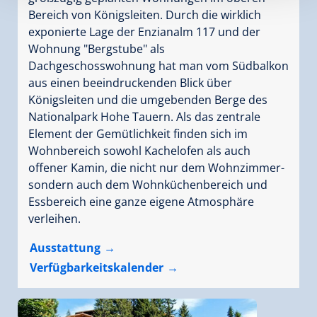
Bereich von Königsleiten. Durch die wirklich
exponierte Lage der Enzianalm 117 und der
Wohnung "Bergstube" als
Dachgeschosswohnung hat man vom Südbalkon
aus einen beeindruckenden Blick über
Königsleiten und die umgebenden Berge des
Nationalpark Hohe Tauern. Als das zentrale
Element der Gemütlichkeit finden sich im
Wohnbereich sowohl Kachelofen als auch
offener Kamin, die nicht nur dem Wohnzimmer-
sondern auch dem Wohnküchenbereich und
Essbereich eine ganze eigene Atmosphäre
verleihen.
Ausstattung
Verfügbarkeitskalender