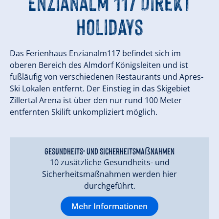
Enzianalm 117 Direkt
Holidays
Das Ferienhaus Enzianalm117 befindet sich im
oberen Bereich des Almdorf Königsleiten und ist
fußläufig von verschiedenen Restaurants und Apres-
Ski Lokalen entfernt. Der Einstieg in das Skigebiet
Zillertal Arena ist über den nur rund 100 Meter
entfernten Skilift unkompliziert möglich.
Gesundheits- und Sicherheitsmaßnahmen
10 zusätzliche Gesundheits- und
Sicherheitsmaßnahmen werden hier
durchgeführt.
Mehr Informationen