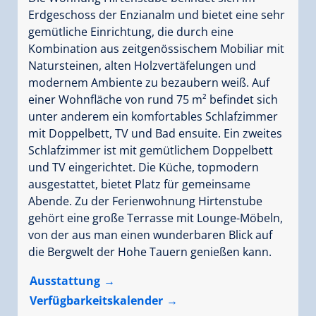
Erdgeschoss der Enzianalm und bietet eine sehr
gemütliche Einrichtung, die durch eine
Kombination aus zeitgenössischem Mobiliar mit
Natursteinen, alten Holzvertäfelungen und
modernem Ambiente zu bezaubern weiß. Auf
einer Wohnfläche von rund 75 m² befindet sich
unter anderem ein komfortables Schlafzimmer
mit Doppelbett, TV und Bad ensuite. Ein zweites
Schlafzimmer ist mit gemütlichem Doppelbett
und TV eingerichtet. Die Küche, topmodern
ausgestattet, bietet Platz für gemeinsame
Abende. Zu der Ferienwohnung Hirtenstube
gehört eine große Terrasse mit Lounge-Möbeln,
von der aus man einen wunderbaren Blick auf
die Bergwelt der Hohe Tauern genießen kann.
Ausstattung
Verfügbarkeitskalender