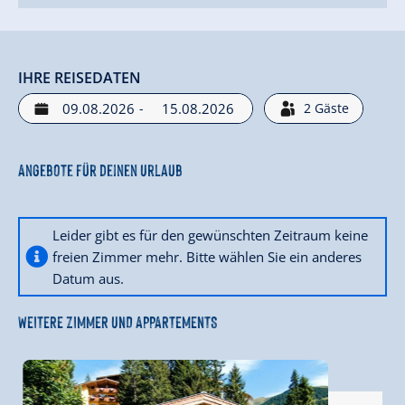
IHRE REISEDATEN
-
2
Gäste
Angebote für deinen Urlaub
Leider gibt es für den gewünschten Zeitraum keine
freien Zimmer mehr. Bitte wählen Sie ein anderes
Datum aus.
WEITERE ZIMMER UND APPARTEMENTS