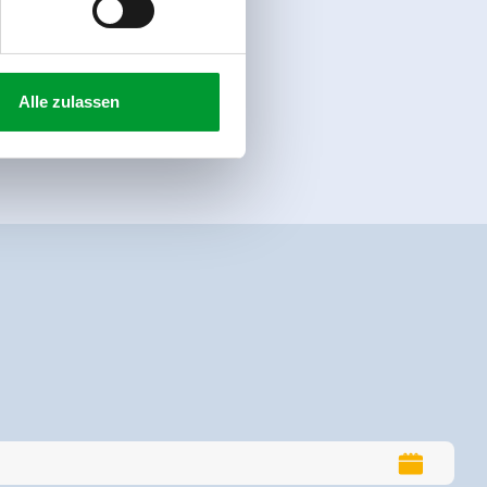
Alle zulassen