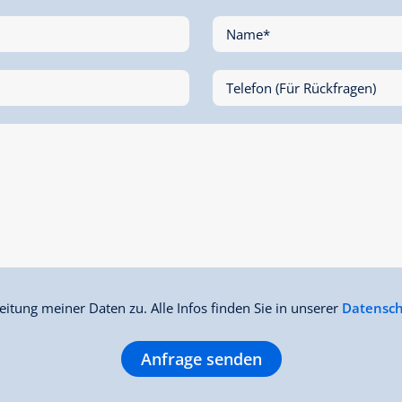
Name*
Telefon (Für Rückfragen)
itung meiner Daten zu. Alle Infos finden Sie in unserer
Datensch
Anfrage senden