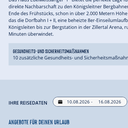
direkte Nachbarschaft zu den Königsleitner Bergbahne
Ende des Frühstücks, schon in über 2.000 Metern Höhe
das die Dorfbahn I + II, eine beheizte 8er-Einseilumlaufb
Königsleiten bis zur Bergstation in der Zillertal Arena
Minuten überwindet.
Gesundheits- und Sicherheitsmaßnahmen
10 zusätzliche Gesundheits- und Sicherheitsmaßnah
-
IHRE REISEDATEN
Angebote für deinen Urlaub