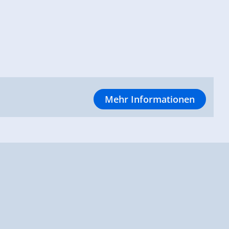
Mehr Informationen