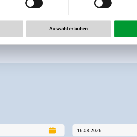
Auswahl erlauben