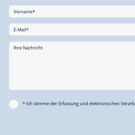
Vorname*
E-Mail*
Ihre Nachricht
* Ich stimme der Erfassung und elektronischen Verarbe