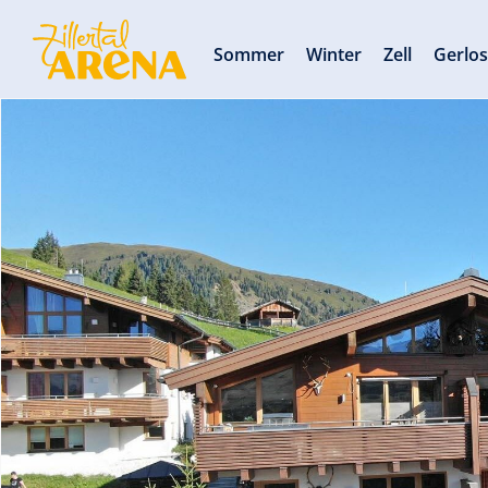
Sommer
Winter
Zell
Gerlo