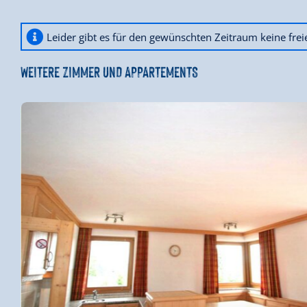
Leider gibt es für den gewünschten Zeitraum keine fre
WEITERE ZIMMER UND APPARTEMENTS