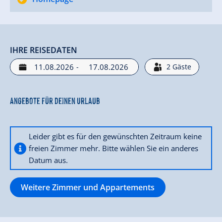
IHRE REISEDATEN
-
2
Gäste
Angebote für deinen Urlaub
Leider gibt es für den gewünschten Zeitraum keine
freien Zimmer mehr. Bitte wählen Sie ein anderes
Datum aus.
Weitere Zimmer und Appartements