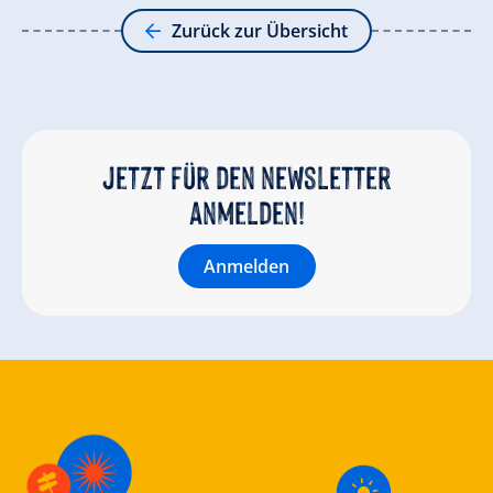
Zurück zur Übersicht
Jetzt für den newsletter
anmelden!
Anmelden