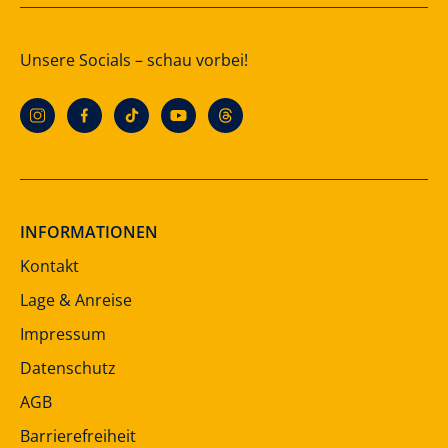
Unsere Socials – schau vorbei!
INFORMATIONEN
Kontakt
Lage & Anreise
Impressum
Datenschutz
AGB
Barrierefreiheit