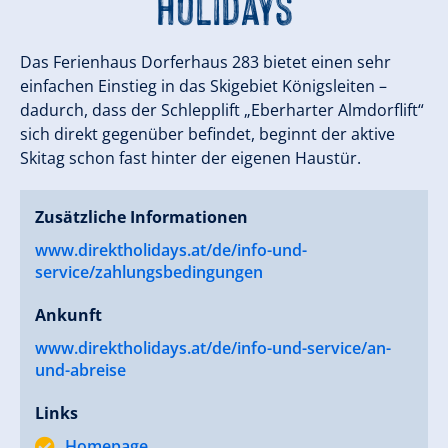
Holidays
Das Ferienhaus Dorferhaus 283 bietet einen sehr
einfachen Einstieg in das Skigebiet Königsleiten –
dadurch, dass der Schlepplift „Eberharter Almdorflift“
sich direkt gegenüber befindet, beginnt der aktive
Skitag schon fast hinter der eigenen Haustür.
Zusätzliche Informationen
www.direktholidays.at/de/info-und-
service/zahlungsbedingungen
Ankunft
www.direktholidays.at/de/info-und-service/an-
und-abreise
Links
Homepage