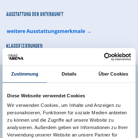
Ausstattung der Unterkunft
weitere Ausstattungsmerkmale
Klassifizierungen
Zustimmung
Details
Über Cookies
Unverbindliche Anfrage
Diese Webseite verwendet Cookies
Wir verwenden Cookies, um Inhalte und Anzeigen zu
personalisieren, Funktionen für soziale Medien anbieten
zu können und die Zugriffe auf unsere Website zu
analysieren. Außerdem geben wir Informationen zu Ihrer
Verwendung unserer Website an unsere Partner für