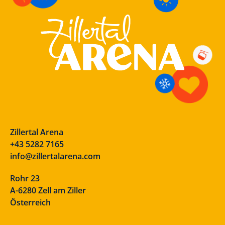
Zillertal Arena
+43 5282 7165
info@zillertalarena.com
Rohr 23
A-6280 Zell am Ziller
Österreich