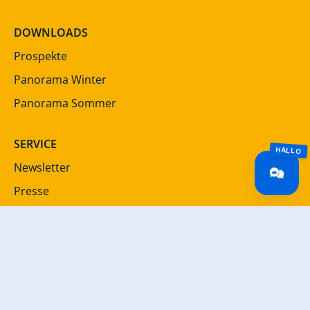
DOWNLOADS
Prospekte
Panorama Winter
Panorama Sommer
SERVICE
Newsletter
Presse
Jobportal