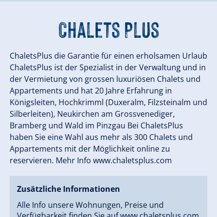
Chalets Plus
ChaletsPlus die Garantie für einen erholsamen Urlaub
ChaletsPlus ist der Spezialist in der Verwaltung und in
der Vermietung von grossen luxuriösen Chalets und
Appartements und hat 20 Jahre Erfahrung in
Königsleiten, Hochkrimml (Duxeralm, Filzsteinalm und
Silberleiten), Neukirchen am Grossvenediger,
Bramberg und Wald im Pinzgau Bei ChaletsPlus
haben Sie eine Wahl aus mehr als 300 Chalets und
Appartements mit der Möglichkeit online zu
reservieren. Mehr Info www.chaletsplus.com
Zusätzliche Informationen
Alle Info unsere Wohnungen, Preise und
Verfügbarkeit finden Sie auf www.chaletsplus.com