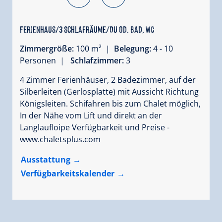
Ferienhaus/3 Schlafräume/Du od. Bad, WC
Zimmergröße:
100 m² |
Belegung:
4 - 10
Personen |
Schlafzimmer:
3
4 Zimmer Ferienhäuser, 2 Badezimmer, auf der
Silberleiten (Gerlosplatte) mit Aussicht Richtung
Königsleiten. Schifahren bis zum Chalet möglich,
In der Nähe vom Lift und direkt an der
Langlaufloipe Verfügbarkeit und Preise -
www.chaletsplus.com
Ausstattung
Verfügbarkeitskalender