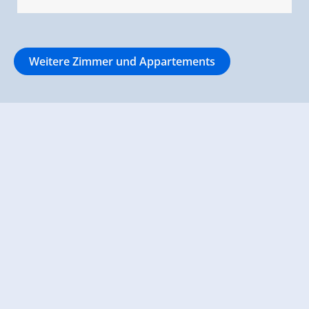
Weitere Zimmer und Appartements