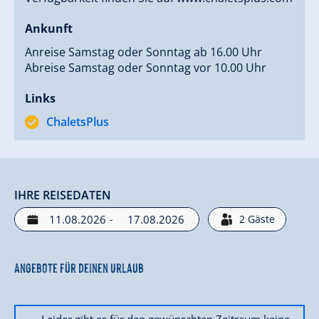
Ankunft
Anreise Samstag oder Sonntag ab 16.00 Uhr
Abreise Samstag oder Sonntag vor 10.00 Uhr
Links
ChaletsPlus
IHRE REISEDATEN
-
2
Gäste
Angebote für deinen Urlaub
Leider gibt es für den gewünschten Zeitraum keine