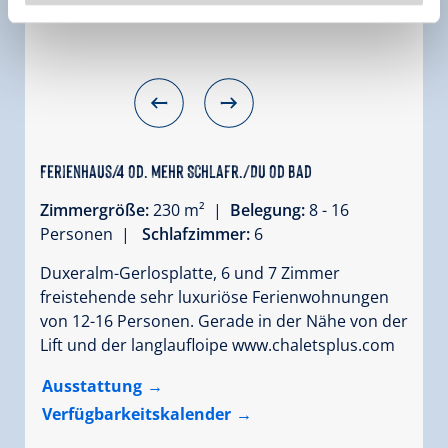
Ferienhaus/4 od. mehr Schlafr./Du od Bad
Zimmergröße:
230 m² |
Belegung:
8 - 16
Personen |
Schlafzimmer:
6
Duxeralm-Gerlosplatte, 6 und 7 Zimmer
freistehende sehr luxuriöse Ferienwohnungen
von 12-16 Personen. Gerade in der Nähe von der
Lift und der langlaufloipe www.chaletsplus.com
Ausstattung
Verfügbarkeitskalender