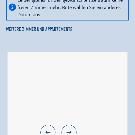
freien Zimmer mehr. Bitte wählen Sie ein anderes
Datum aus.
WEITERE ZIMMER UND APPARTEMENTS