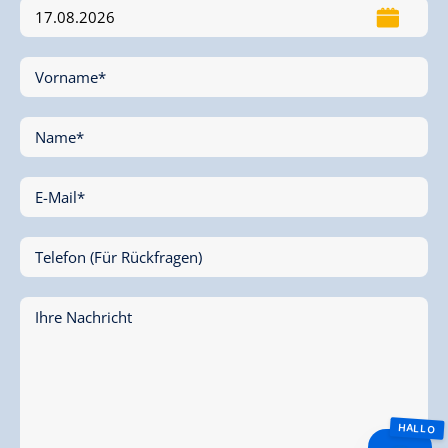
Vorname*
Name*
E-Mail*
Telefon (Für Rückfragen)
Ihre Nachricht