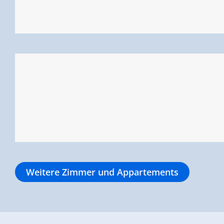
Weitere Zimmer und Appartements