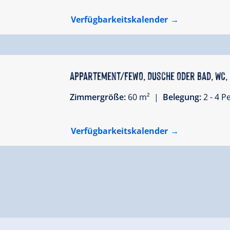
Verfügbarkeitskalender
Appartement/Fewo, Dusche oder Bad, WC,
Zimmergröße:
60 m² |
Belegung:
2 - 4 
Verfügbarkeitskalender