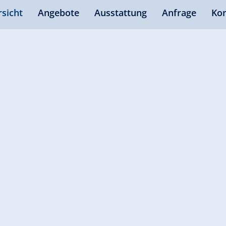
sicht
Angebote
Ausstattung
Anfrage
Kon