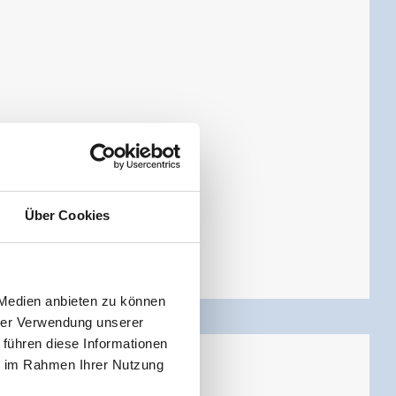
Über Cookies
 Medien anbieten zu können
hrer Verwendung unserer
 führen diese Informationen
 Balkon
ie im Rahmen Ihrer Nutzung