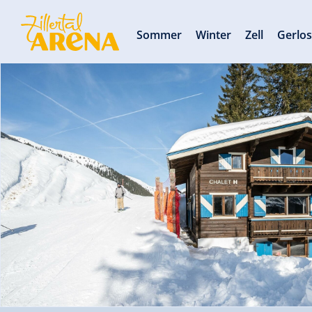
Sommer
Winter
Zell
Gerlo