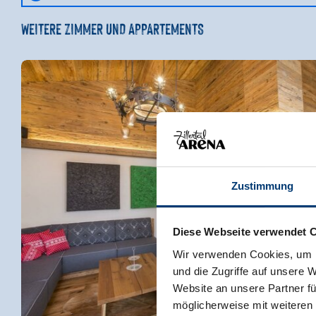
WEITERE ZIMMER UND APPARTEMENTS
Zustimmung
Diese Webseite verwendet 
Wir verwenden Cookies, um I
und die Zugriffe auf unsere 
Website an unsere Partner fü
möglicherweise mit weiteren