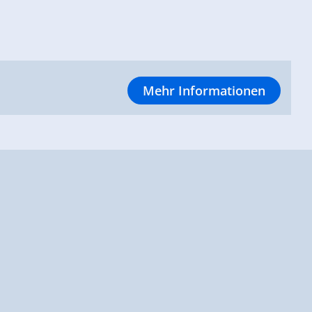
Mehr Informationen