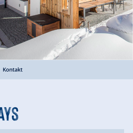
Kontakt
ays