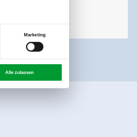
Marketing
Alle zulassen