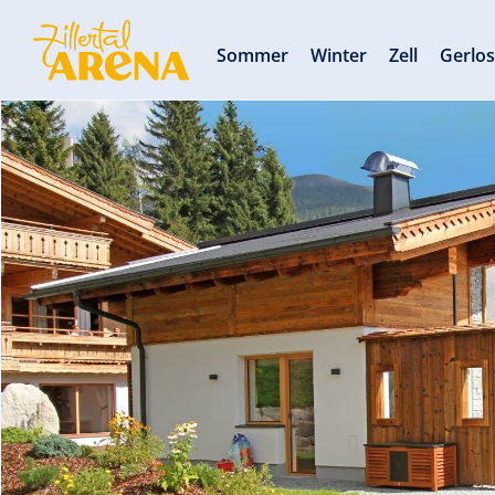
Sommer
Winter
Zell
Gerlo