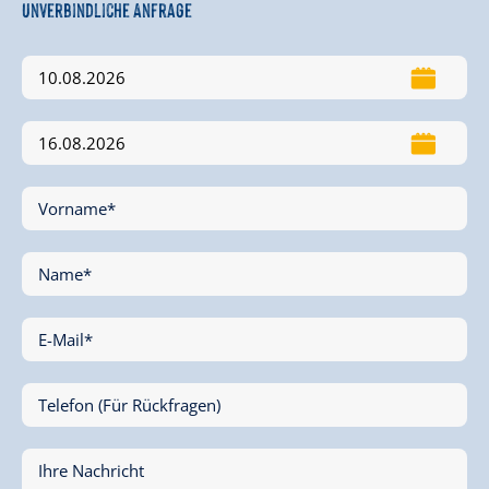
Unverbindliche Anfrage
Vorname*
Name*
E-Mail*
Telefon (Für Rückfragen)
Ihre Nachricht