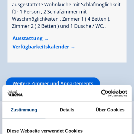
ausgestattete Wohnküche mit Schlafmöglichkeit
für 1 Person , 2 Schlafzimmer mit
Waschmöglichkeiten , Zimmer 1 ( 4 Betten ),
Zimmer 2 ( 2 Betten ) und 1 Dusche / WC. .
Ausstattung
Verfügbarkeitskalender
Weitere Zimmer und Appartements
Zustimmung
Details
Über Cookies
Diese Webseite verwendet Cookies