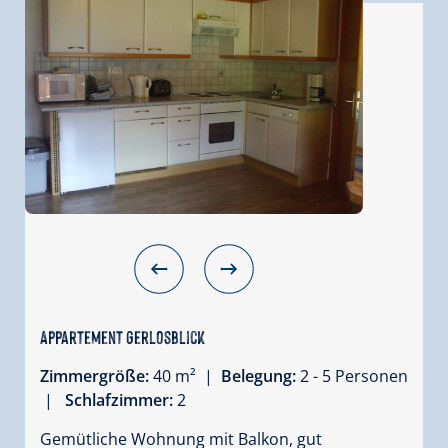
Appartement Gerlosblick
Zimmergröße:
40 m² |
Belegung:
2 - 5 Personen
|
Schlafzimmer:
2
Gemütliche Wohnung mit Balkon, gut