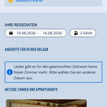
Standort-Karte
IHRE REISEDATEN
-
2
Gäste
Angebote für deinen Urlaub
Leider gibt es für den gewünschten Zeitraum keine
freien Zimmer mehr. Bitte wählen Sie ein anderes
Datum aus.
WEITERE ZIMMER UND APPARTEMENTS