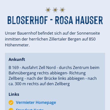
Bloserhof - Rosa Hauser
Unser Bauernhof befindet sich auf der Sonnenseite
inmitten der herrlichen Zillertaler Bergen auf 850
Höhenmeter.
Ankunft
B 169 - Ausfahrt Zell Nord - durchs Zentrum beim
Bahnübergang rechts abbiegen- Richtung
Zellberg - nach der Brücke links abbiegen - nach
ca. 300 m rechts auf den Zellberg
Links
Vermieter Homepage