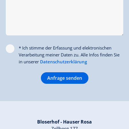
* Ich stimme der Erfassung und elektronischen
Verarbeitung meiner Daten zu. Alle Infos finden Sie
in unserer
Datenschutzerklärung
Anfrage senden
Bloserhof - Hauser Rosa
Zellberg 177