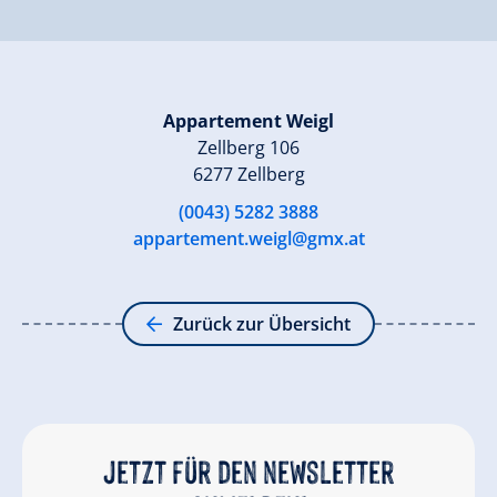
Appartement Weigl
Zellberg 106
6277 Zellberg
(0043) 5282 3888
appartement.weigl@gmx.at
Zurück zur Übersicht
Jetzt für den newsletter