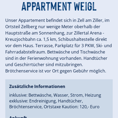
Appartment Weigl
Unser Appartement befindet sich in Zell am Ziller, im
Ortsteil Zellberg nur wenige Meter oberhalb der
Hauptstraße am Sonnenhang, zur Zillertal Arena -
Kreuzjochbahn ca. 1,5 km, Schibushaltestelle direkt
vor dem Haus. Terrasse, Parkplatz für 3 PKW, Ski- und
Fahrradabstellraum. Bettwäsche und Tischwäsche
sind in der Ferienwohnung vorhanden. Handtücher
und Geschirrtücher sind mitzubringen.
Brötchenservice ist vor Ort gegen Gebühr möglich.
Zusätzliche Informationen
inklusive: Bettwäsche, Wasser, Strom, Heizung
exklusive: Endreinigung, Handtücher,
Bröchtenservice, Ortstaxe Kaution: 120,- Euro