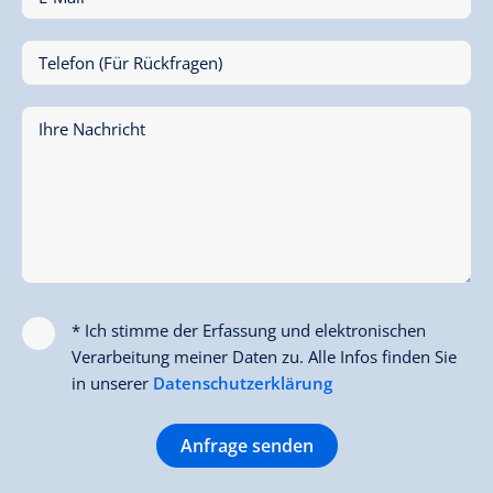
Telefon (Für Rückfragen)
Ihre Nachricht
* Ich stimme der Erfassung und elektronischen
Verarbeitung meiner Daten zu. Alle Infos finden Sie
in unserer
Datenschutzerklärung
Anfrage senden