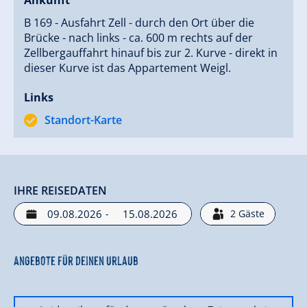
Ankunft
B 169 - Ausfahrt Zell - durch den Ort über die
Brücke - nach links - ca. 600 m rechts auf der
Zellbergauffahrt hinauf bis zur 2. Kurve - direkt in
dieser Kurve ist das Appartement Weigl.
Links
Standort-Karte
IHRE REISEDATEN
-
2
Gäste
Angebote für deinen Urlaub