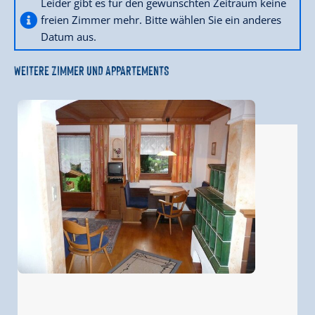
Leider gibt es für den gewünschten Zeitraum keine
freien Zimmer mehr. Bitte wählen Sie ein anderes
Datum aus.
WEITERE ZIMMER UND APPARTEMENTS