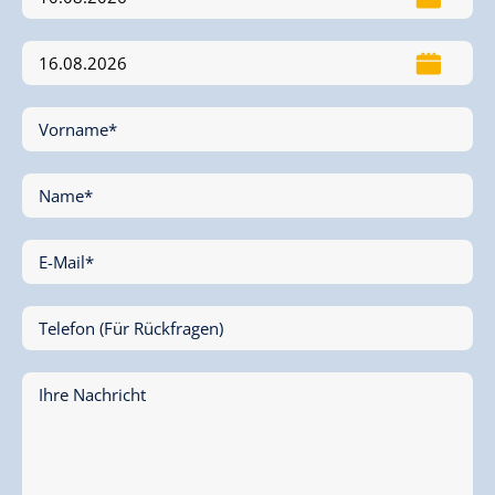
Vorname*
Name*
E-Mail*
Telefon (Für Rückfragen)
Ihre Nachricht