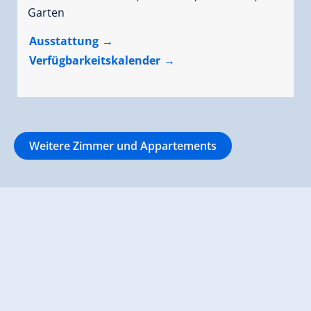
Garten
Ausstattung
Verfügbarkeitskalender
Weitere Zimmer und Appartements