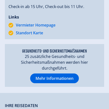
Check-in ab 15 Uhr, Check-out bis 11 Uhr.
Links
Vermieter Homepage
Standort Karte
Gesundheits- und Sicherheitsmaßnahmen
25 zusätzliche Gesundheits- und
Sicherheitsmaßnahmen werden hier
durchgeführt.
Mehr Informationen
IHRE REISEDATEN