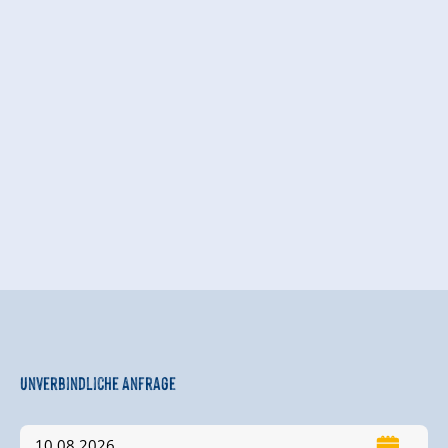
Unverbindliche Anfrage