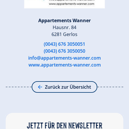
Appartements Wanner
Hausnr. 84
6281 Gerlos
(0043) 676 3050051
(0043) 676 3050050
info@appartements-wanner.com
www.appartements-wanner.com
Zurück zur Übersicht
Jetzt für den newsletter