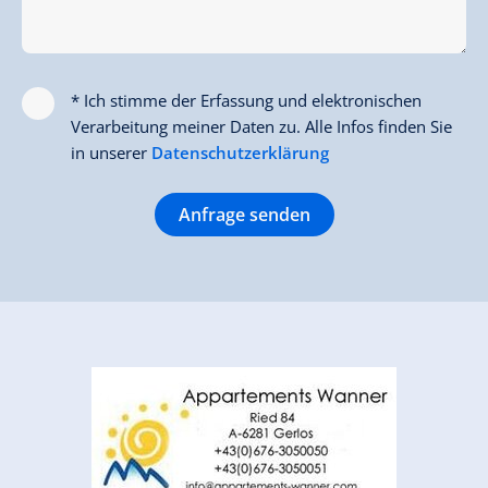
* Ich stimme der Erfassung und elektronischen
Verarbeitung meiner Daten zu. Alle Infos finden Sie
in unserer
Datenschutzerklärung
Anfrage senden