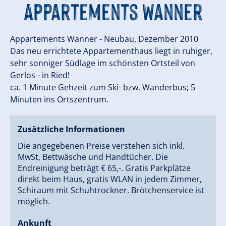
Appartements Wanner
Appartements Wanner - Neubau, Dezember 2010
Das neu errichtete Appartementhaus liegt in ruhiger,
sehr sonniger Südlage im schönsten Ortsteil von
Gerlos - in Ried!
ca. 1 Minute Gehzeit zum Ski- bzw. Wanderbus; 5
Minuten ins Ortszentrum.
Zusätzliche Informationen
Die angegebenen Preise verstehen sich inkl.
MwSt, Bettwäsche und Handtücher. Die
Endreinigung beträgt € 65,-. Gratis Parkplätze
direkt beim Haus, gratis WLAN in jedem Zimmer,
Schiraum mit Schuhtrockner. Brötchenservice ist
möglich.
Ankunft