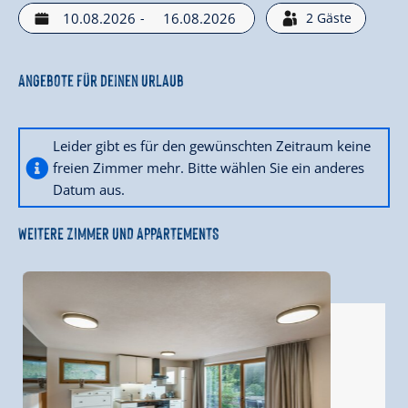
-
2
Gäste
Angebote für deinen Urlaub
Leider gibt es für den gewünschten Zeitraum keine
freien Zimmer mehr. Bitte wählen Sie ein anderes
Datum aus.
WEITERE ZIMMER UND APPARTEMENTS