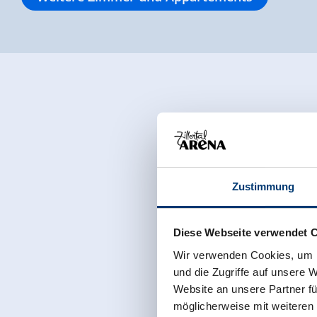
Zustimmung
Diese Webseite verwendet 
Wir verwenden Cookies, um I
und die Zugriffe auf unsere 
Website an unsere Partner fü
möglicherweise mit weiteren