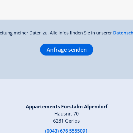
itung meiner Daten zu. Alle Infos finden Sie in unserer
Datensch
Anfrage senden
Appartements Fürstalm Alpendorf
Hausnr. 70
6281 Gerlos
(0043) 676 5555091