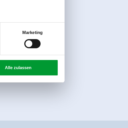
Marketing
Alle zulassen