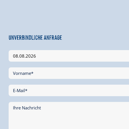
Unverbindliche Anfrage
Vorname*
E-Mail*
Ihre Nachricht