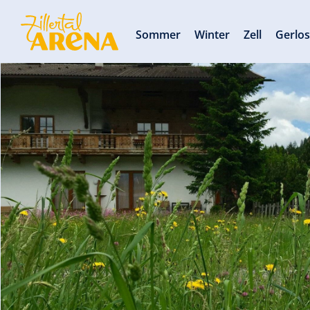
Sommer
Winter
Zell
Gerlo