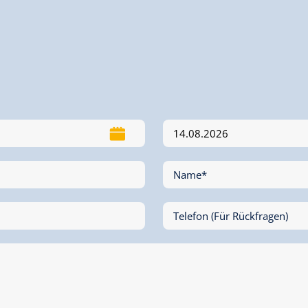
Name*
Telefon (Für Rückfragen)