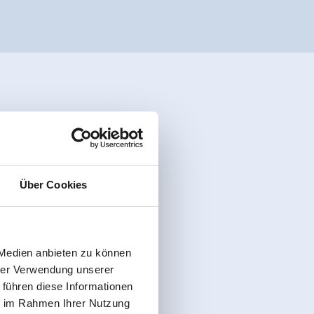
Über Cookies
 Medien anbieten zu können
hrer Verwendung unserer
 führen diese Informationen
ie im Rahmen Ihrer Nutzung