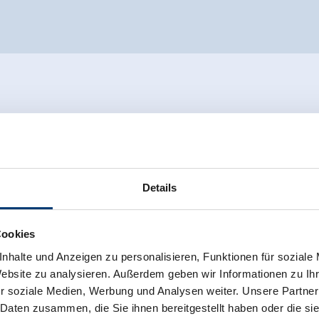
Details
Cookies
nhalte und Anzeigen zu personalisieren, Funktionen für soziale
Website zu analysieren. Außerdem geben wir Informationen zu I
r soziale Medien, Werbung und Analysen weiter. Unsere Partner
 Daten zusammen, die Sie ihnen bereitgestellt haben oder die s