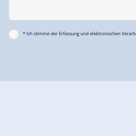
* Ich stimme der Erfassung und elektronischen Verarbe