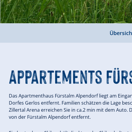
Übersich
Appartements Für
Das Apartmenthaus Fürstalm Alpendorf liegt am Einga
Dorfes Gerlos entfernt. Familien schätzen die Lage bes
Zillertal Arena erreichen Sie in ca.2 min mit dem Auto.
von der Fürstalm Alpendorf entfernt.