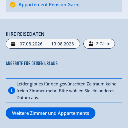
Appartement Pension Garni
IHRE REISEDATEN
-
2
Gäste
Angebote für deinen Urlaub
Leider gibt es für den gewünschten Zeitraum keine
freien Zimmer mehr. Bitte wählen Sie ein anderes
Datum aus.
Weitere Zimmer und Appartements