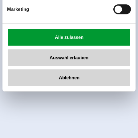
Marketing
Alle zulassen
Auswahl erlauben
Ablehnen