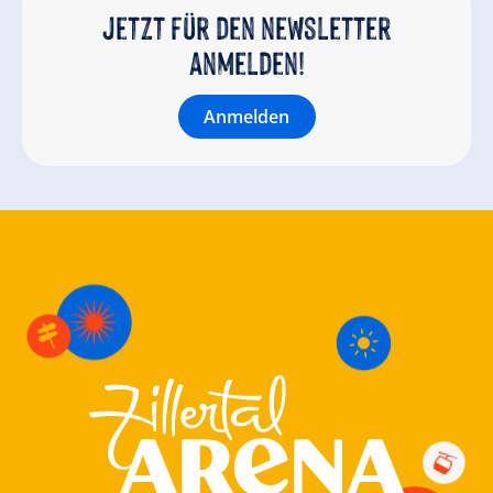
Jetzt für den newsletter
anmelden!
Anmelden