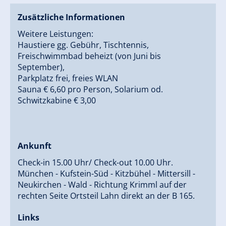
Zusätzliche Informationen
Weitere Leistungen:
Haustiere gg. Gebühr, Tischtennis,
Freischwimmbad beheizt (von Juni bis
September),
Parkplatz frei, freies WLAN
Sauna € 6,60 pro Person, Solarium od.
Schwitzkabine € 3,00
Ankunft
Check-in 15.00 Uhr/ Check-out 10.00 Uhr.
München - Kufstein-Süd - Kitzbühel - Mittersill -
Neukirchen - Wald - Richtung Krimml auf der
rechten Seite Ortsteil Lahn direkt an der B 165.
Links