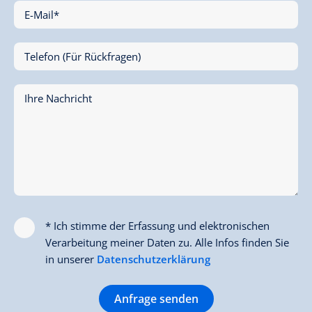
E-Mail*
Telefon (Für Rückfragen)
Ihre Nachricht
* Ich stimme der Erfassung und elektronischen
Verarbeitung meiner Daten zu. Alle Infos finden Sie
in unserer
Datenschutzerklärung
Anfrage senden