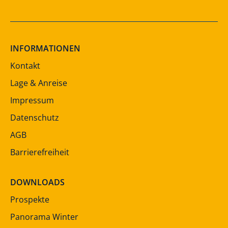
INFORMATIONEN
Kontakt
Lage & Anreise
Impressum
Datenschutz
AGB
Barrierefreiheit
DOWNLOADS
Prospekte
Panorama Winter