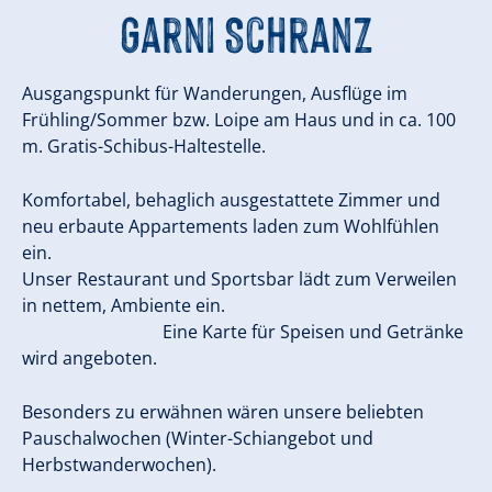
Garni Schranz
Ausgangspunkt für Wanderungen, Ausflüge im
Frühling/Sommer bzw. Loipe am Haus und in ca. 100
m. Gratis-Schibus-Haltestelle.
Komfortabel, behaglich ausgestattete Zimmer und
neu erbaute Appartements laden zum Wohlfühlen
ein.
Unser Restaurant und Sportsbar lädt zum Verweilen
in nettem, Ambiente ein.
Eine Karte für Speisen und Getränke
wird angeboten.
Besonders zu erwähnen wären unsere beliebten
Pauschalwochen (Winter-Schiangebot und
Herbstwanderwochen).