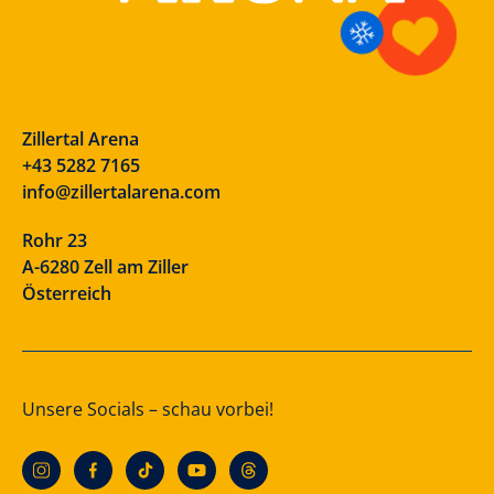
Zillertal Arena
+43 5282 7165
info@zillertalarena.com
Rohr 23
A-6280 Zell am Ziller
Österreich
Unsere Socials – schau vorbei!