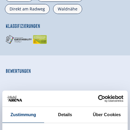
Direkt am Radweg
Waldnähe
Klassifizierungen
Bewertungen
Zustimmung
Details
Über Cookies