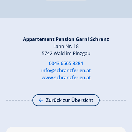
Appartement Pension Garni Schranz
Lahn Nr. 18
5742 Wald im Pinzgau
0043 6565 8284
info@schranzferien.at
www.schranzferien.at
Zurück zur Übersicht