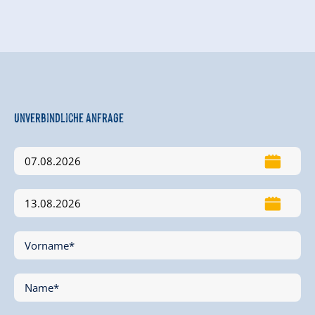
Unverbindliche Anfrage
Vorname*
Name*