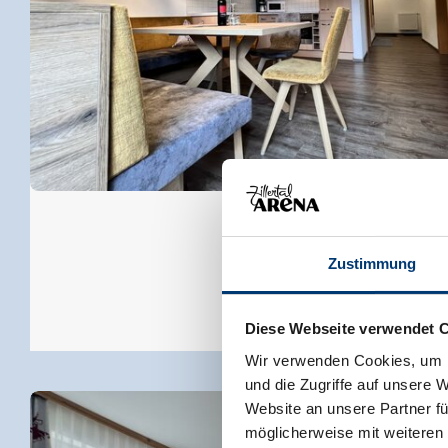
Zustimmung
Diese Webseite verwendet 
Wir verwenden Cookies, um I
und die Zugriffe auf unsere 
Website an unsere Partner fü
möglicherweise mit weiteren