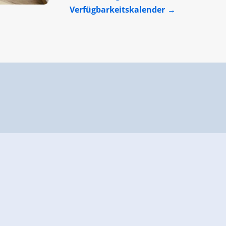
Verfügbarkeitskalender