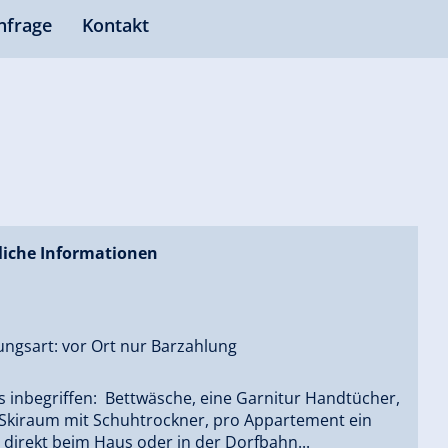
nfrage
Kontakt
liche Informationen
ungsart: vor Ort nur Barzahlung
s inbegriffen: Bettwäsche, eine Garnitur Handtücher,
Skiraum mit Schuhtrockner, pro Appartement ein
direkt beim Haus oder in der Dorfbahn...