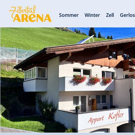
Sommer
Winter
Zell
Gerlo