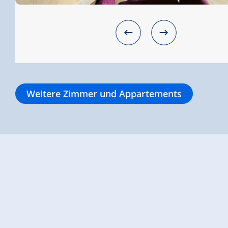
Weitere Zimmer und Appartements