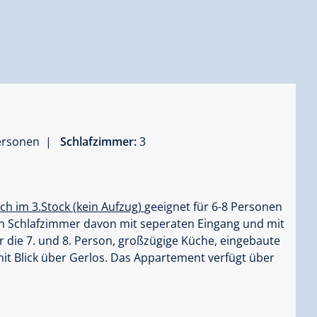
Personen |
Schlafzimmer:
3
ch im 3.Stock (kein Aufzug)
geeignet für 6-8 Personen
in Schlafzimmer davon mit seperaten Eingang und mit
r die 7. und 8. Person, großzügige Küche, eingebaute
mit Blick über Gerlos. Das Appartement verfügt über