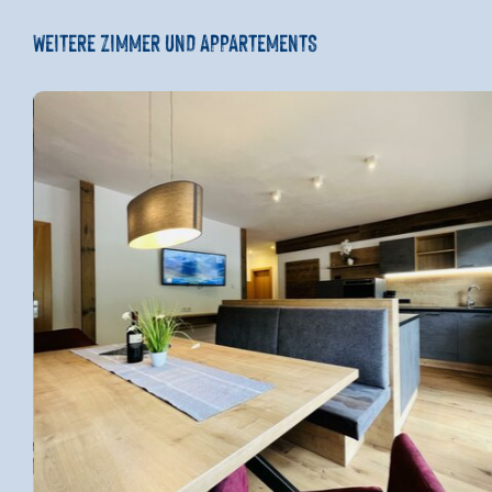
WEITERE ZIMMER UND APPARTEMENTS