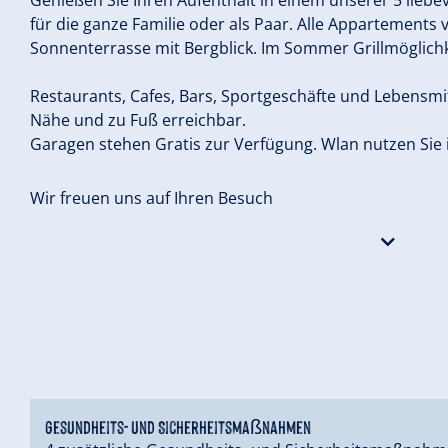
für die ganze Familie oder als Paar. Alle Appartements
Sonnenterrasse mit Bergblick. Im Sommer Grillmöglichk
Restaurants, Cafes, Bars, Sportgeschäfte und Lebensmit
Nähe und zu Fuß erreichbar.
Garagen stehen Gratis zur Verfügung. Wlan nutzen Sie
Wir freuen uns auf Ihren Besuch
Ihre Familie Kofler
Gesundheits- und Sicherheitsmaßnahmen