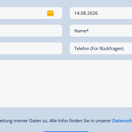
Name*
Telefon (Für Rückfragen)
itung meiner Daten zu. Alle Infos finden Sie in unserer
Datensch