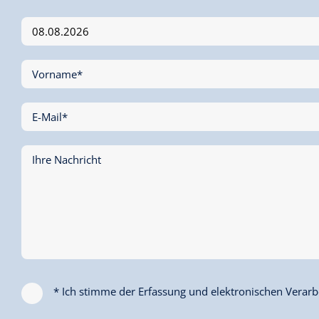
Vorname*
E-Mail*
Ihre Nachricht
* Ich stimme der Erfassung und elektronischen Verarbe