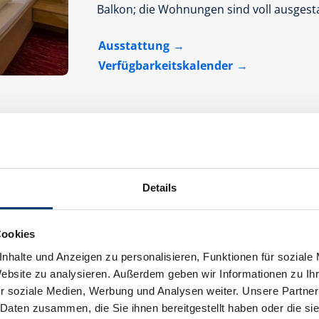
Balkon; die Wohnungen sind voll ausgesta
Ausstattung
Verfügbarkeitskalender
Details
Cookies
nhalte und Anzeigen zu personalisieren, Funktionen für soziale
Website zu analysieren. Außerdem geben wir Informationen zu I
r soziale Medien, Werbung und Analysen weiter. Unsere Partner
 Daten zusammen, die Sie ihnen bereitgestellt haben oder die s