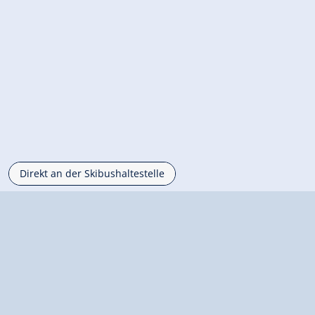
Direkt an der Skibushaltestelle