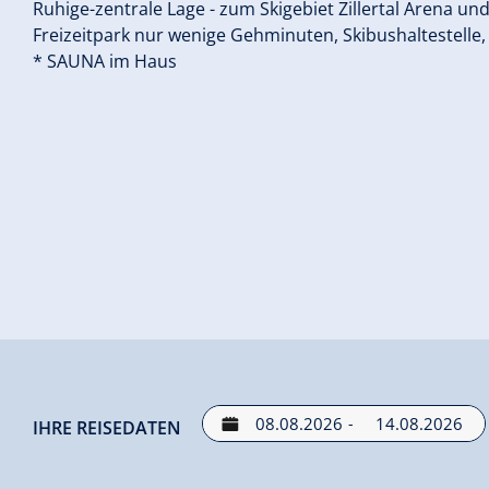
Ruhige-zentrale Lage - zum Skigebiet Zillertal Arena u
Freizeitpark nur wenige Gehminuten, Skibushaltestelle,
* SAUNA im Haus
-
IHRE REISEDATEN