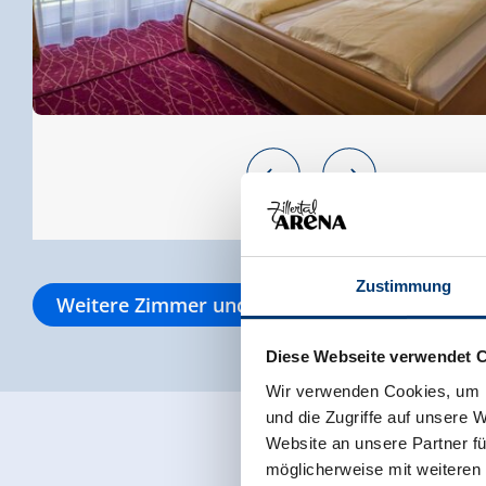
Zustimmung
Weitere Zimmer und Appartements
Diese Webseite verwendet 
Wir verwenden Cookies, um I
und die Zugriffe auf unsere 
Website an unsere Partner fü
möglicherweise mit weiteren