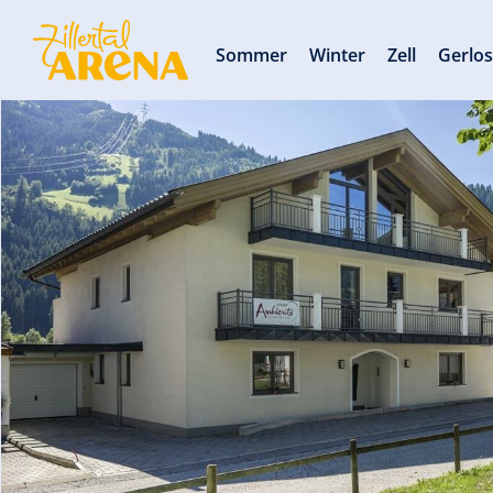
Sommer
Winter
Zell
Gerlo