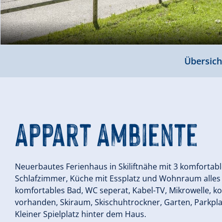
Übersich
Appart Ambiente
Neuerbautes Ferienhaus in Skiliftnähe mit 3 komforta
Schlafzimmer, Küche mit Essplatz und Wohnraum alles 
komfortables Bad, WC seperat, Kabel-TV, Mikrowelle, 
vorhanden, Skiraum, Skischuhtrockner, Garten, Parkpla
Kleiner Spielplatz hinter dem Haus.