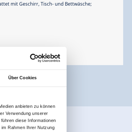
ttet mit Geschirr, Tisch- und Bettwäsche;
Über Cookies
 Medien anbieten zu können
hrer Verwendung unserer
 führen diese Informationen
ie im Rahmen Ihrer Nutzung