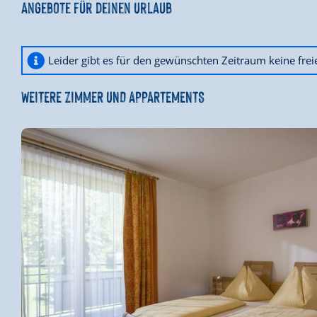
Angebote für deinen Urlaub
Leider gibt es für den gewünschten Zeitraum keine fre
WEITERE ZIMMER UND APPARTEMENTS