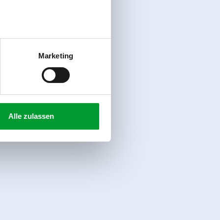
Marketing
Alle zulassen