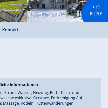
+ 10
BILDER
Kontakt
liche Informationen
ve: Strom, Wasser, Heizung, Bett-, Tisch- und
wäsche exklusive: Ortstaxe, Endreinigung Auf
e: Massage, Rodeln, Hüttenwanderungen