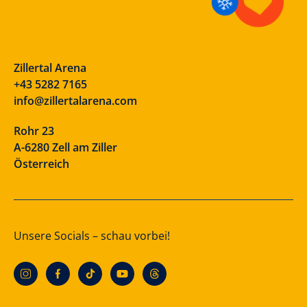
Zillertal Arena
+43 5282 7165
info@zillertalarena.com
Rohr 23
A-6280 Zell am Ziller
Österreich
Unsere Socials – schau vorbei!