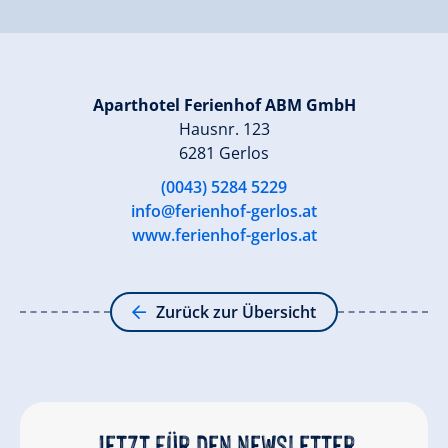
Aparthotel Ferienhof ABM GmbH
Hausnr. 123
6281 Gerlos
(0043) 5284 5229
info@ferienhof-gerlos.at
www.ferienhof-gerlos.at
Zurück zur Übersicht
Jetzt für den newsletter