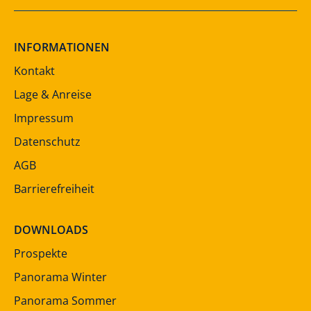
INFORMATIONEN
Kontakt
Lage & Anreise
Impressum
Datenschutz
AGB
Barrierefreiheit
DOWNLOADS
Prospekte
Panorama Winter
Panorama Sommer