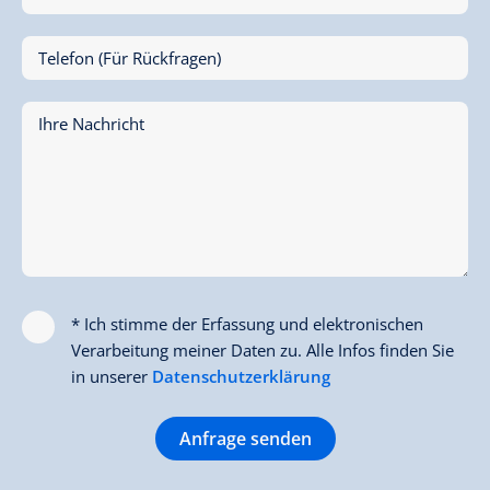
Telefon (Für Rückfragen)
Ihre Nachricht
* Ich stimme der Erfassung und elektronischen
Verarbeitung meiner Daten zu. Alle Infos finden Sie
in unserer
Datenschutzerklärung
Anfrage senden