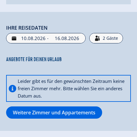
IHRE REISEDATEN
-
2
Gäste
Angebote für deinen Urlaub
Leider gibt es für den gewünschten Zeitraum keine
freien Zimmer mehr. Bitte wählen Sie ein anderes
Datum aus.
Weitere Zimmer und Appartements