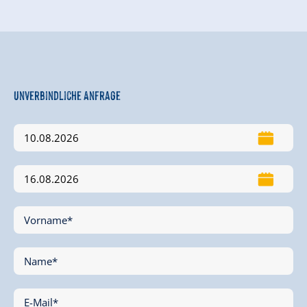
Unverbindliche Anfrage
Vorname*
Name*
E-Mail*