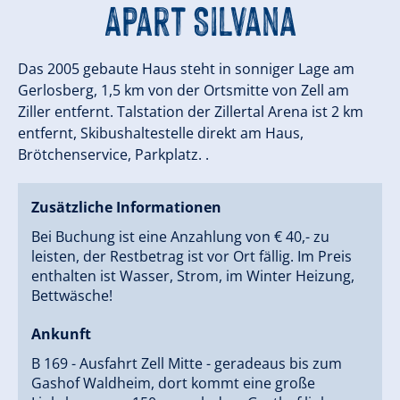
Apart Silvana
Das 2005 gebaute Haus steht in sonniger Lage am
Gerlosberg, 1,5 km von der Ortsmitte von Zell am
Ziller entfernt. Talstation der Zillertal Arena ist 2 km
entfernt, Skibushaltestelle direkt am Haus,
Brötchenservice, Parkplatz. .
Zusätzliche Informationen
Bei Buchung ist eine Anzahlung von € 40,- zu
leisten, der Restbetrag ist vor Ort fällig. Im Preis
enthalten ist Wasser, Strom, im Winter Heizung,
Bettwäsche!
Ankunft
B 169 - Ausfahrt Zell Mitte - geradeaus bis zum
Gashof Waldheim, dort kommt eine große