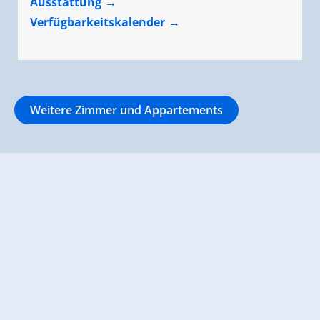
Ausstattung
Verfügbarkeitskalender
Weitere Zimmer und Appartements