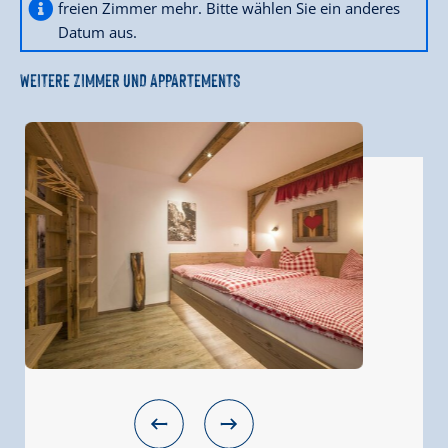
freien Zimmer mehr. Bitte wählen Sie ein anderes
Datum aus.
WEITERE ZIMMER UND APPARTEMENTS