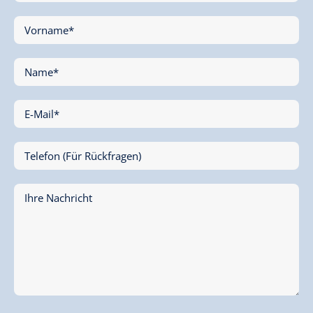
Vorname*
Name*
E-Mail*
Telefon (Für Rückfragen)
Ihre Nachricht