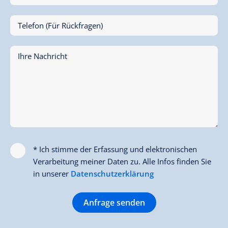
Telefon (Für Rückfragen)
Ihre Nachricht
* Ich stimme der Erfassung und elektronischen
Verarbeitung meiner Daten zu. Alle Infos finden Sie
in unserer
Datenschutzerklärung
Anfrage senden