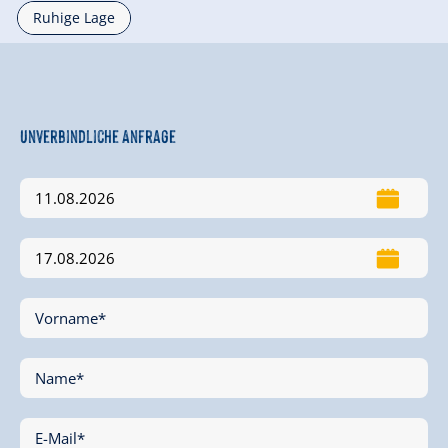
Ruhige Lage
Unverbindliche Anfrage
Vorname*
Name*
E-Mail*