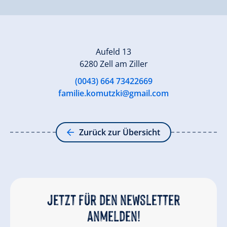
Aufeld 13
6280 Zell am Ziller
(0043) 664 73422669
familie.komutzki@gmail.com
Zurück zur Übersicht
Jetzt für den newsletter
anmelden!