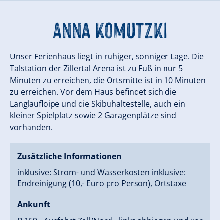
Anna Komutzki
Unser Ferienhaus liegt in ruhiger, sonniger Lage. Die
Talstation der Zillertal Arena ist zu Fuß in nur 5
Minuten zu erreichen, die Ortsmitte ist in 10 Minuten
zu erreichen. Vor dem Haus befindet sich die
Langlaufloipe und die Skibuhaltestelle, auch ein
kleiner Spielplatz sowie 2 Garagenplätze sind
vorhanden.
Zusätzliche Informationen
inklusive: Strom- und Wasserkosten inklusive:
Endreinigung (10,- Euro pro Person), Ortstaxe
Ankunft