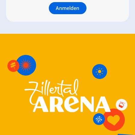
Anmelden