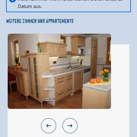
Datum aus.
WEITERE ZIMMER UND APPARTEMENTS