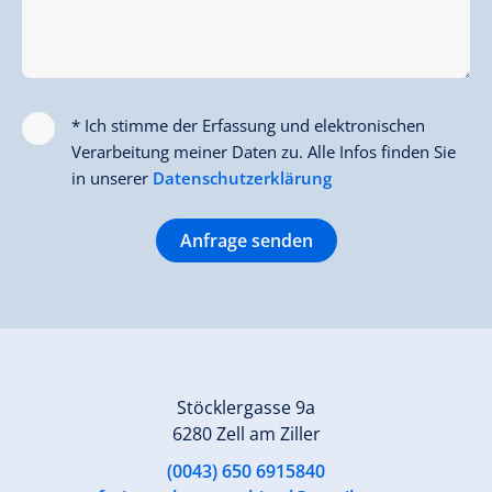
* Ich stimme der Erfassung und elektronischen
Verarbeitung meiner Daten zu. Alle Infos finden Sie
in unserer
Datenschutzerklärung
Anfrage senden
Stöcklergasse 9a
6280 Zell am Ziller
(0043) 650 6915840