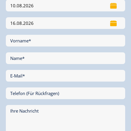
Vorname*
Name*
E-Mail*
Telefon (Für Rückfragen)
Ihre Nachricht