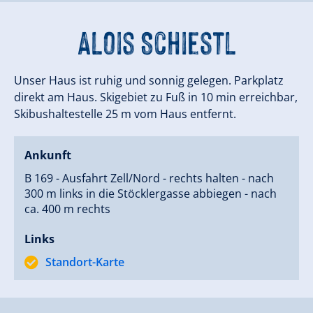
Alois Schiestl
Unser Haus ist ruhig und sonnig gelegen. Parkplatz
direkt am Haus. Skigebiet zu Fuß in 10 min erreichbar,
Skibushaltestelle 25 m vom Haus entfernt.
Ankunft
B 169 - Ausfahrt Zell/Nord - rechts halten - nach
300 m links in die Stöcklergasse abbiegen - nach
ca. 400 m rechts
Links
Standort-Karte