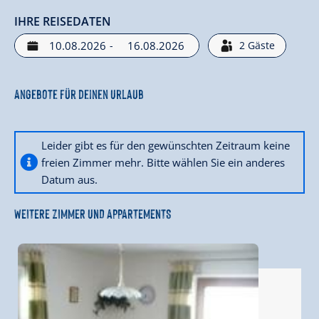
IHRE REISEDATEN
-
2
Gäste
Angebote für deinen Urlaub
Leider gibt es für den gewünschten Zeitraum keine
freien Zimmer mehr. Bitte wählen Sie ein anderes
Datum aus.
WEITERE ZIMMER UND APPARTEMENTS