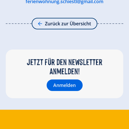
ferienwohnung.schiestl@gmail.com
Zurück zur Übersicht
Jetzt für den newsletter
anmelden!
Anmelden