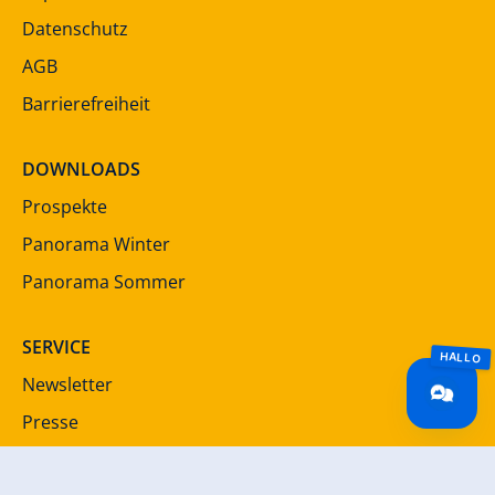
Datenschutz
AGB
Barrierefreiheit
DOWNLOADS
Prospekte
Panorama Winter
Panorama Sommer
SERVICE
Newsletter
Presse
Jobportal