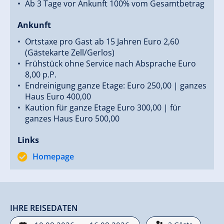
Ab 3 Tage vor Ankunft 100% vom Gesamtbetrag
Ankunft
Ortstaxe pro Gast ab 15 Jahren Euro 2,60
(Gästekarte Zell/Gerlos)
Frühstück ohne Service nach Absprache Euro
8,00 p.P.
Endreinigung ganze Etage: Euro 250,00 | ganzes
Haus Euro 400,00
Kaution für ganze Etage Euro 300,00 | für
ganzes Haus Euro 500,00
Links
Homepage
IHRE REISEDATEN