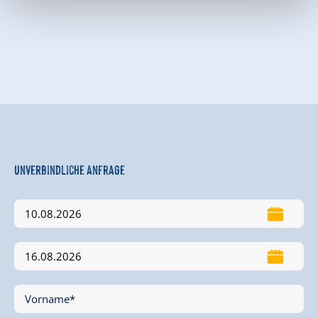
Unverbindliche Anfrage
Vorname*