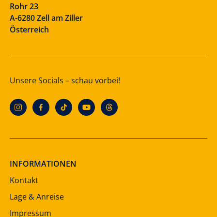
Rohr 23
A-6280 Zell am Ziller
Österreich
Unsere Socials – schau vorbei!
INFORMATIONEN
Kontakt
Lage & Anreise
Impressum