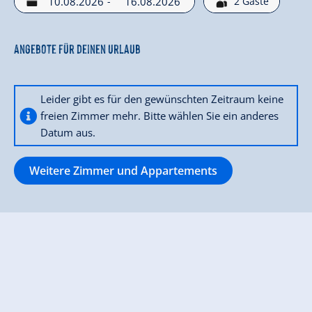
-
2
Gäste
Angebote für deinen Urlaub
Leider gibt es für den gewünschten Zeitraum keine
freien Zimmer mehr. Bitte wählen Sie ein anderes
Datum aus.
Weitere Zimmer und Appartements