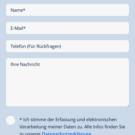
Name*
E-Mail*
Telefon (Für Rückfragen)
Ihre Nachricht
* Ich stimme der Erfassung und elektronischen
Verarbeitung meiner Daten zu. Alle Infos finden Sie
in unserer
Datenschutzerklärung