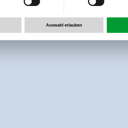
Auswahl erlauben