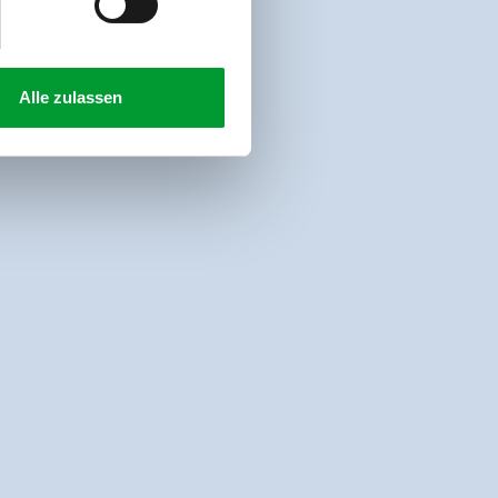
Alle zulassen