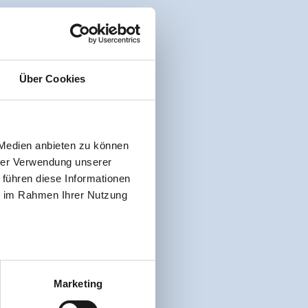
Über Cookies
 Medien anbieten zu können
hrer Verwendung unserer
 führen diese Informationen
ie im Rahmen Ihrer Nutzung
Marketing