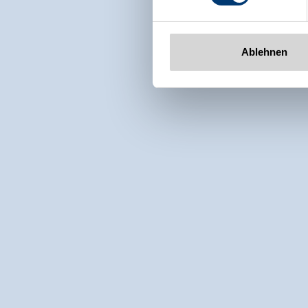
Ablehnen