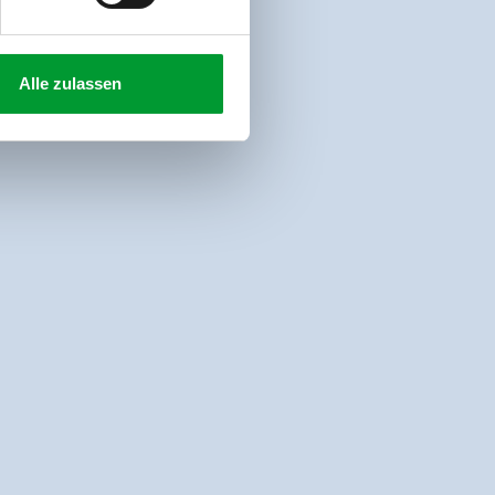
Alle zulassen