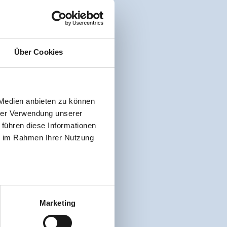
Über Cookies
 Medien anbieten zu können
hrer Verwendung unserer
 führen diese Informationen
ie im Rahmen Ihrer Nutzung
Marketing