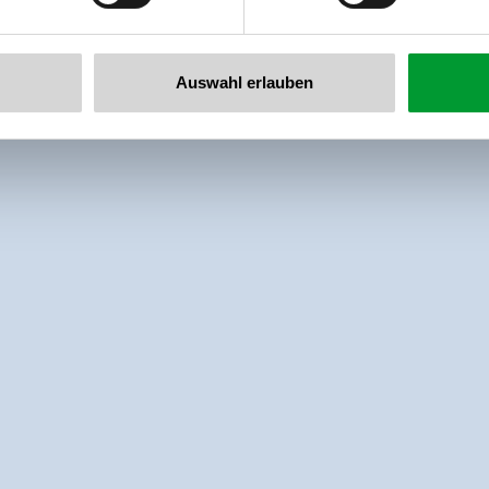
Auswahl erlauben