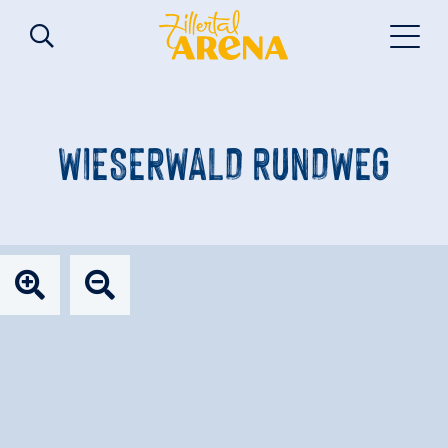
WIESERWALD RUNDWEG