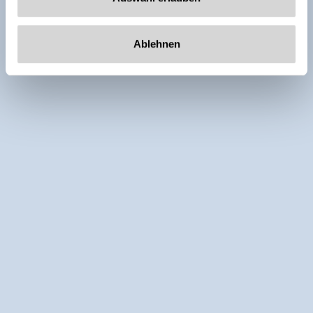
Ablehnen