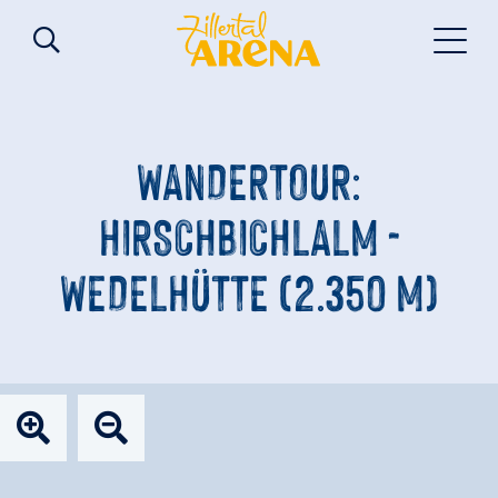
WANDERTOUR:
HIRSCHBICHLALM -
WEDELHÜTTE (2.350 M)