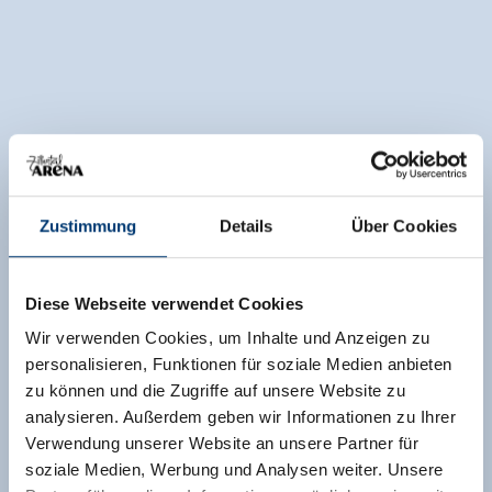
Zustimmung
Details
Über Cookies
Diese Webseite verwendet Cookies
Wir verwenden Cookies, um Inhalte und Anzeigen zu
personalisieren, Funktionen für soziale Medien anbieten
zu können und die Zugriffe auf unsere Website zu
analysieren. Außerdem geben wir Informationen zu Ihrer
Verwendung unserer Website an unsere Partner für
soziale Medien, Werbung und Analysen weiter. Unsere