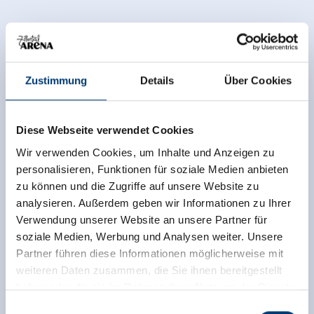
Zustimmung
Details
Über Cookies
Diese Webseite verwendet Cookies
Wir verwenden Cookies, um Inhalte und Anzeigen zu
personalisieren, Funktionen für soziale Medien anbieten
zu können und die Zugriffe auf unsere Website zu
analysieren. Außerdem geben wir Informationen zu Ihrer
Verwendung unserer Website an unsere Partner für
soziale Medien, Werbung und Analysen weiter. Unsere
Partner führen diese Informationen möglicherweise mit
weiteren Daten zusammen, die Sie ihnen bereitgestellt
haben oder die sie im Rahmen Ihrer Nutzung der Dienste
gesammelt haben.
Einwilligungsauswahl