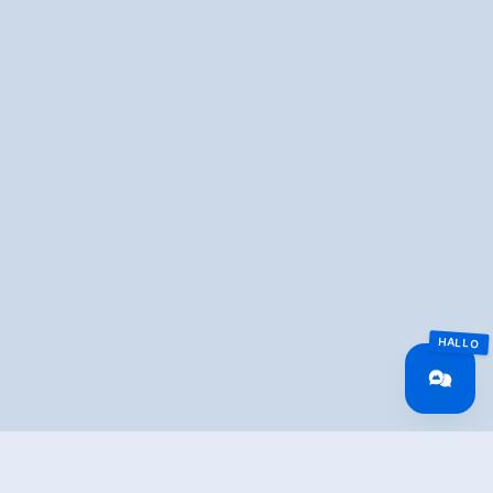
Überblick