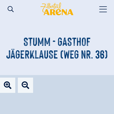
STUMM - GASTHOF
JÄGERKLAUSE (WEG NR. 36)