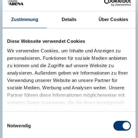
Zustimmung
Details
Über Cookies
Diese Webseite verwendet Cookies
Wir verwenden Cookies, um Inhalte und Anzeigen zu
personalisieren, Funktionen für soziale Medien anbieten
zu können und die Zugriffe auf unsere Website zu
analysieren. Außerdem geben wir Informationen zu Ihrer
Verwendung unserer Website an unsere Partner für
soziale Medien, Werbung und Analysen weiter. Unsere
Partner führen diese Informationen möglicherweise mit
weiteren Daten zusammen, die Sie ihnen bereitgestellt
haben oder die sie im Rahmen Ihrer Nutzung der Dienste
gesammelt haben.
Einwilligungsauswahl
Notwendig
Medieninhaber & Herausgeber: