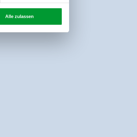
Alle zulassen