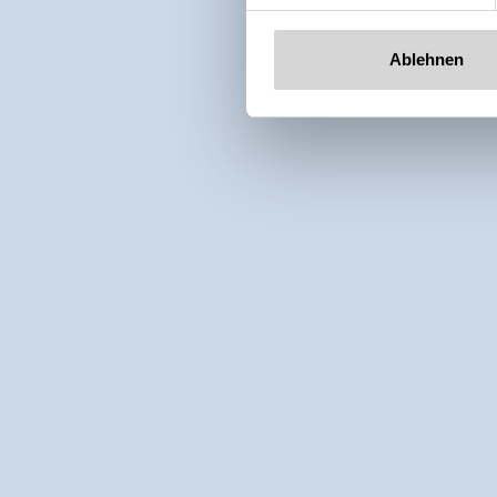
Ablehnen