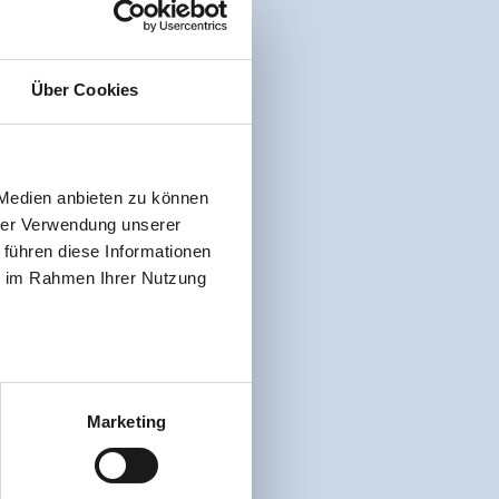
Über Cookies
 Medien anbieten zu können
hrer Verwendung unserer
 führen diese Informationen
ie im Rahmen Ihrer Nutzung
Marketing